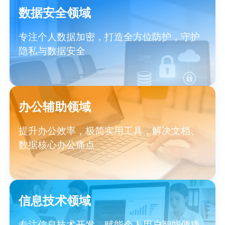
数据安全领域
专注个人数据加密，打造全方位防护，守护
隐私与数据安全
办公辅助领域
提升办公效率，极简实用工具，解决文档、
数据核心办公痛点
信息技术领域
专注信息技术开发，赋能个人用户智能便捷