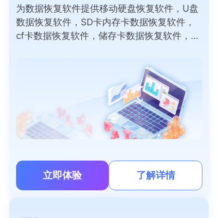
为数据恢复软件提供移动硬盘恢复软件，U盘
数据恢复软件，SD卡内存卡数据恢复软件，
cf卡数据恢复软件，储存卡数据恢复软件，外
部磁盘数据恢复软件，录音笔，数码相机，
PC/笔记本电脑恢复软件免费版等数据恢复软
件下载。
立即体验
了解详情