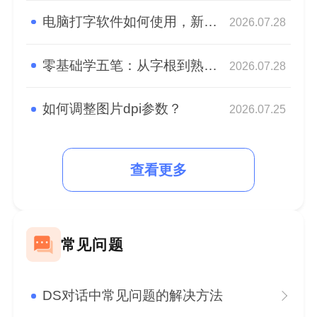
电脑打字软件如何使用，新手快速熟悉盲打
2026.07.28
零基础学五笔：从字根到熟练，高效打字入门指南
2026.07.28
如何调整图片dpi参数？
2026.07.25
查看更多
常见问题
DS对话中常见问题的解决方法