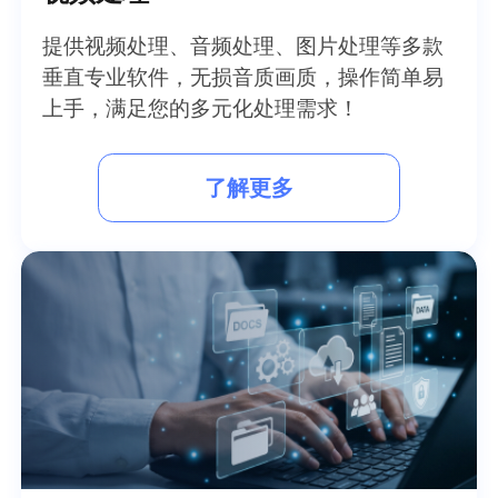
提供视频处理、音频处理、图片处理等多款
垂直专业软件，无损音质画质，操作简单易
上手，满足您的多元化处理需求！
了解更多