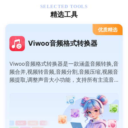
SELECTED TOOLS
精选工具
优质精选
Viwoo音频格式转换器
Viwoo音频格式转换器是一款涵盖音频转换,音
频合并,视频转音频,音频分割,音频压缩,视频音
频提取,调整声音大小功能，支持所有主流音
频格式间的互转