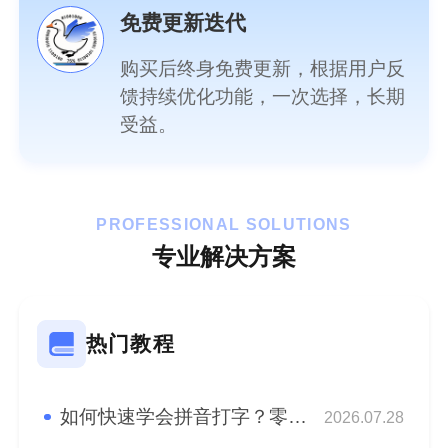
免费更新迭代
购买后终身免费更新，根据用户反
馈持续优化功能，一次选择，长期
受益。
PROFESSIONAL SOLUTIONS
专业解决方案
热门教程
如何快速学会拼音打字？零基础快速学会拼音盲打！
2026.07.28