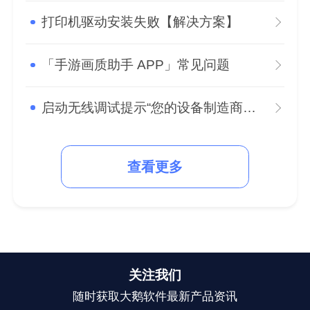
打印机驱动安装失败【解决方案】
「手游画质助手 APP」常见问题
启动无线调试提示“您的设备制造商限制了adb的权限”怎么办？
查看更多
关注我们
随时获取大鹅软件最新产品资讯