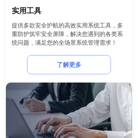
实用工具
提供多款安全护航的高效实用系统工具，多
重防护筑牢安全屏障，解决您遇到的各类系
统问题，满足您的全场景系统管理需求！
了解更多