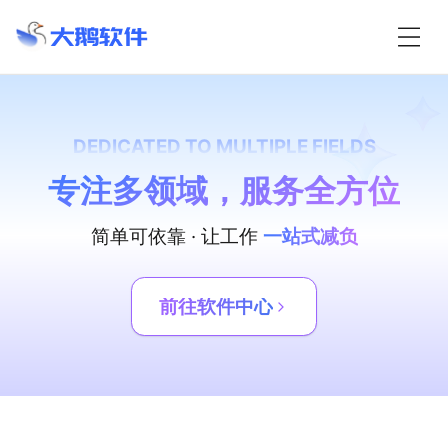
DEDICATED TO MULTIPLE FIELDS
专注多领域，服务全方位
简单可依靠 · 让工作
一站式减负
前往软件中心