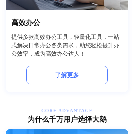
高效办公
提供多款高效办公工具，轻量化工具，一站
式解决日常办公各类需求，助您轻松提升办
公效率，成为高效办公达人！
了解更多
CORE ADVANTAGE
为什么千万用户选择大鹅