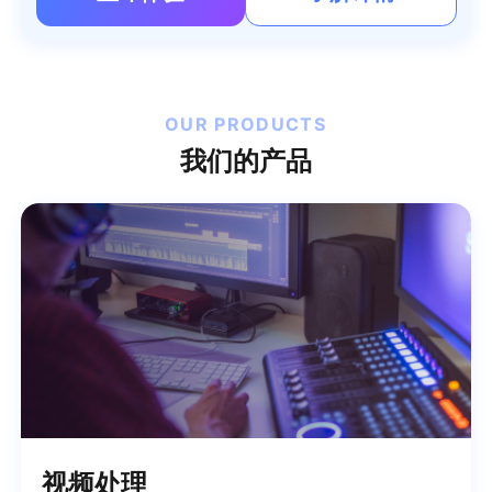
OUR PRODUCTS
我们的产品
视频处理