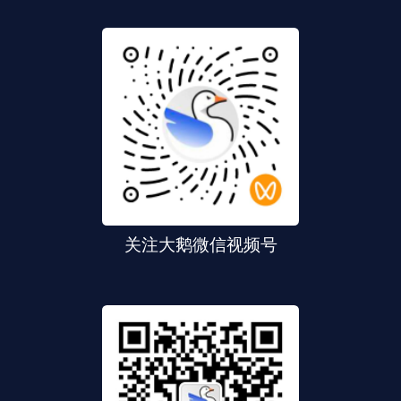
关注大鹅微信视频号