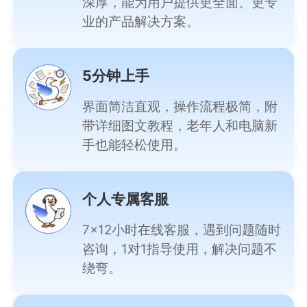
深厚，能为用户提供更全面、更专
业的产品解决方案。
5分钟上手
界面简洁直观，操作流程极简，附
带详细图文教程，老年人和电脑新
手也能轻松使用。
个人专属客服
7×12小时在线客服，遇到问题随时
咨询，1对1指导使用，解决问题不
绕弯。