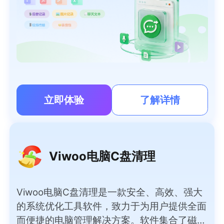
立即体验
了解详情
Viwoo电脑C盘清理
Viwoo电脑C盘清理是一款安全、高效、强大
的系统优化工具软件，致力于为用户提供全面
而便捷的电脑管理解决方案。软件集合了磁盘