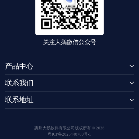
关注大鹅微信公众号
产品中心
联系我们
联系地址
惠州大鹅软件有限公司版权所有 ©
2026
粤ICP备2025440780号-1