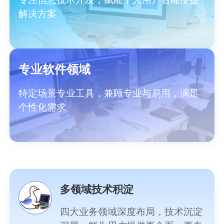
解决方案
专业软件领域
特定场景专业工具，兼顾专业与易用，满足
个性化需求
多领域技术积淀
四大业务领域深度布局，技术沉淀