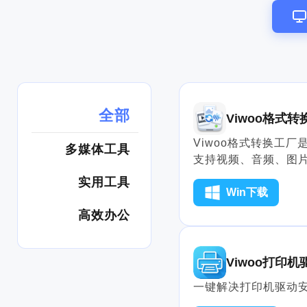
全部
Viwoo格式转
Viwoo格式转换工
多媒体工具
支持视频、音频、图
单、批量高效，一站
实用工具
求。
Win下载
高效办公
Viwoo打印
一键解决打印机驱动