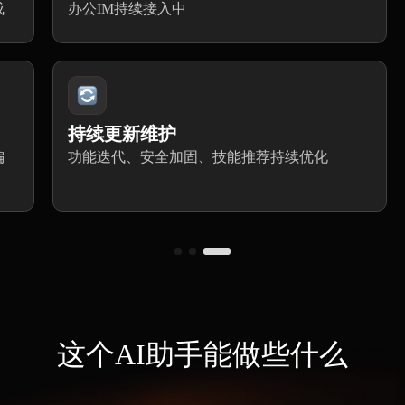
成
办公IM持续接入中
持续更新维护
偏
功能迭代、安全加固、技能推荐持续优化
这个AI助手能做些什么