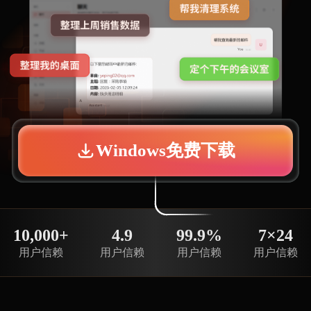
Windows免费下载
10,000+
4.9
99.9%
7×24
用户信赖
用户信赖
用户信赖
用户信赖