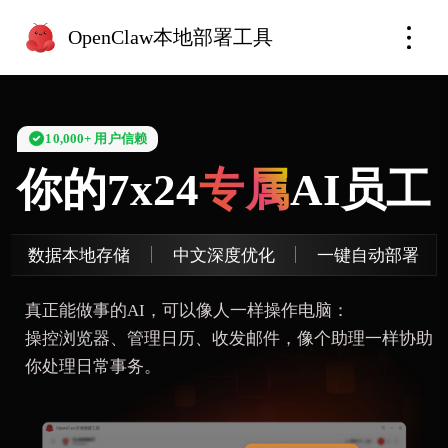
OpenClaw本地部署工具
10,000+ 用户信赖
你的7x24
专属
AI员工
数据本地存储
中文深度优化
一键自动部署
真正能做事的AI，可以像人一样操作电脑：
操控浏览器、管理日历、收发邮件，像个助理一样协助
你处理日常事务。