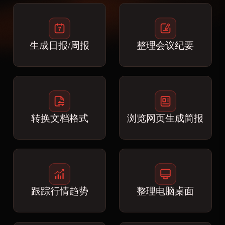
生成日报/周报
整理会议纪要
转换文档格式
浏览网页生成简报
跟踪行情趋势
整理电脑桌面