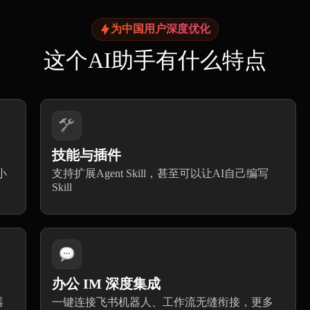
为中国用户深度优化
这个AI助手有什么特点
技能与插件
小
支持扩展Agent Skill，甚至可以让AI自己编写
Skill
办公 IM 深度集成
器
一键连接飞书机器人、工作流无缝衔接，更多