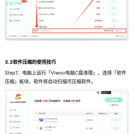
3.3软件压缩的使用技巧
Step1：电脑上运行「Viwoo电脑C盘清理」，选择「软件
压缩」板块，软件将自动扫描可压缩软件。