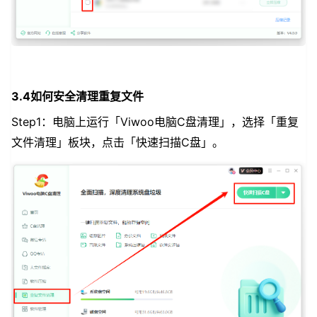
3.4如何安全清理重复文件
Step1：电脑上运行「Viwoo电脑C盘清理」，选择「重复
文件清理」板块，点击「快速扫描C盘」。