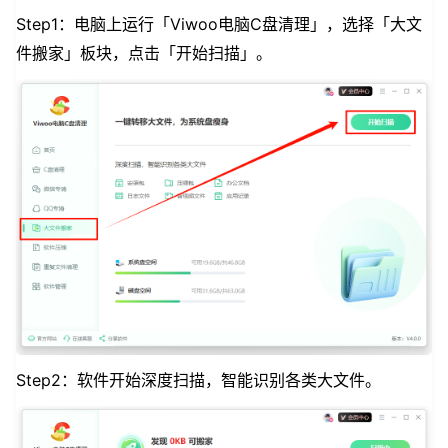
Step1：电脑上运行「Viwoo电脑C盘清理」，选择「大文
件搬家」板块，点击「开始扫描」。
Step2：软件开始深度扫描，智能识别各类大文件。