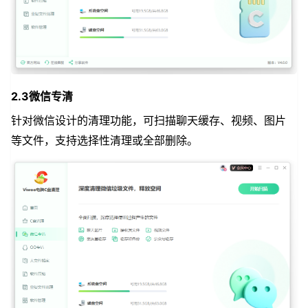
2.3微信专清
针对微信设计的清理功能，可扫描聊天缓存、视频、图片
等文件，支持选择性清理或全部删除。