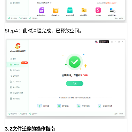
Step4：此时清理完成，已释放空间。
3.2文件迁移的操作指南