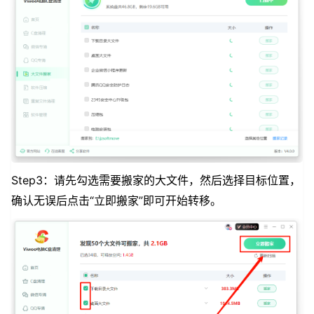
Step3：请先勾选需要搬家的大文件，然后选择目标位置，
确认无误后点击“立即搬家”即可开始转移。