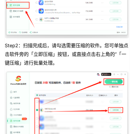
Step2：扫描完成后，请勾选需要压缩的软件。您可单独点
击软件旁的「立即压缩」按钮，或直接点击右上角的“「一
键压缩」进行批量处理。