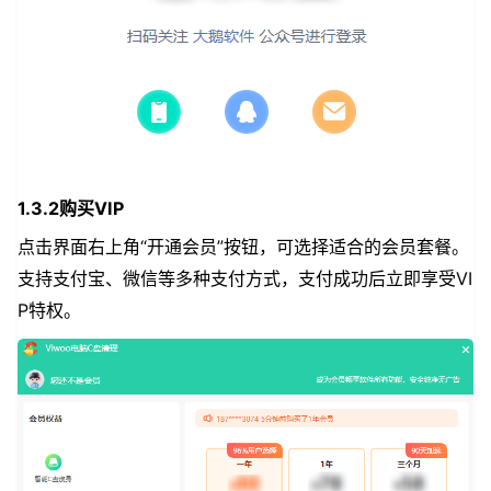
1.3.2购买VIP
点击界面右上角“开通会员”按钮，可选择适合的会员套餐。
支持支付宝、微信等多种支付方式，支付成功后立即享受VI
P特权。