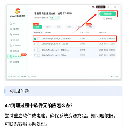
4常见问题
4.1清理过程中软件无响应怎么办？
尝试重启软件或电脑，确保系统资源充足。如问题依旧，
可联系客服协助处理。