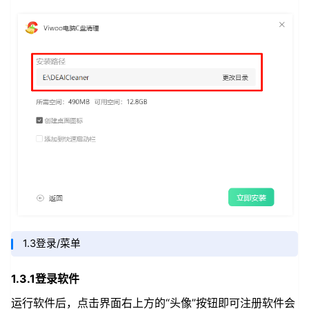
1.3登录/菜单
1.3.1登录软件
运行软件后，点击界面右上方的“头像”按钮即可注册软件会