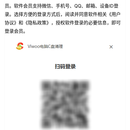
员。软件会员支持微信、手机号、QQ、邮箱、设备ID登
录。选择方便的登录方式后，阅读并同意软件相关《用户
协议》和《隐私政策》，授权软件登录的必要信息，即可
登录会员。