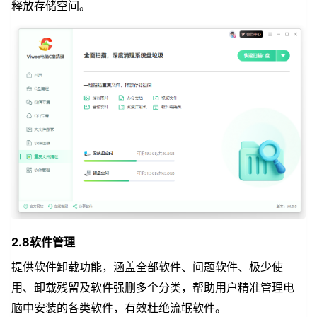
释放存储空间。
2.8软件管理
提供软件卸载功能，涵盖全部软件、问题软件、极少使
用、卸载残留及软件强删多个分类，帮助用户精准管理电
脑中安装的各类软件，有效杜绝流氓软件。