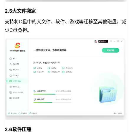
2.5大文件搬家
支持将C盘中的大文件、软件、游戏等迁移至其他磁盘，减
少C盘负担。
2.6软件压缩