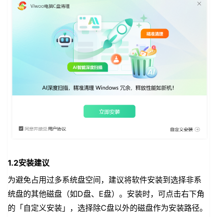
1.2安装建议
为避免占用过多系统盘空间，建议将软件安装到选择非系
统盘的其他磁盘（如D盘、E盘）。安装时，可点击右下角
的「自定义安装」，选择除C盘以外的磁盘作为安装路径。