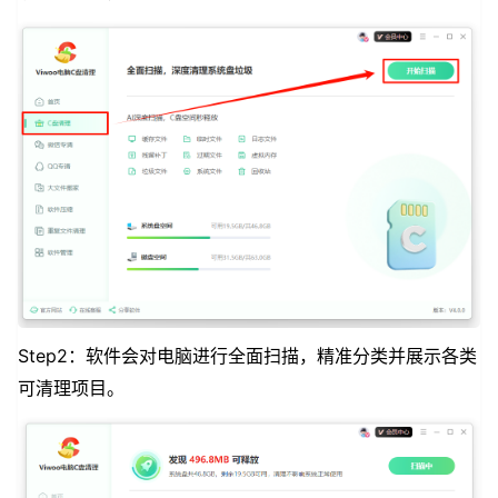
Step2：软件会对电脑进行全面扫描，精准分类并展示各类
可清理项目。