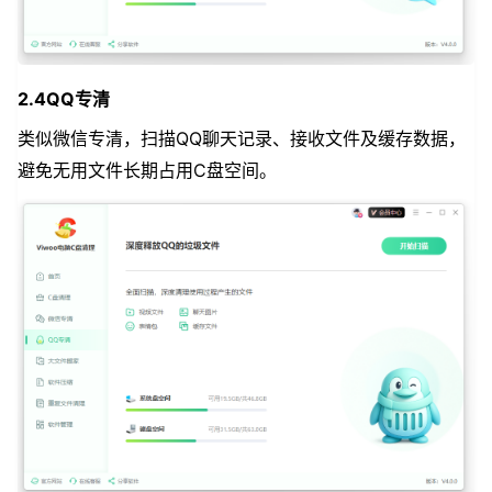
2.4QQ专清
类似微信专清，扫描QQ聊天记录、接收文件及缓存数据，
避免无用文件长期占用C盘空间。