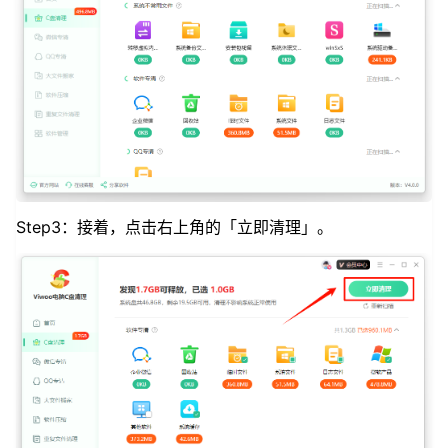
Step3：接着，点击右上角的「立即清理」。