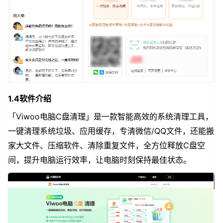
1.4软件介绍
「Viwoo电脑C盘清理」是一款智能高效的系统清理工具，
一键清理系统垃圾、应用缓存，专清微信/QQ文件，还能搬
家大文件、压缩软件、清除重复文件，全方位释放C盘空
间，提升电脑运行效率，让电脑时刻保持最佳状态。