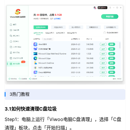
3热门教程
3.1如何快速清理C盘垃圾
Step1：电脑上运行「Viwoo电脑C盘清理」，选择「C盘
清理」板块，点击「开始扫描」。