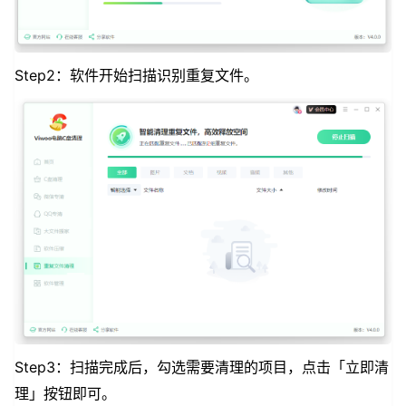
Step2：软件开始扫描识别重复文件。
Step3：扫描完成后，勾选需要清理的项目，点击「立即清
理」按钮即可。