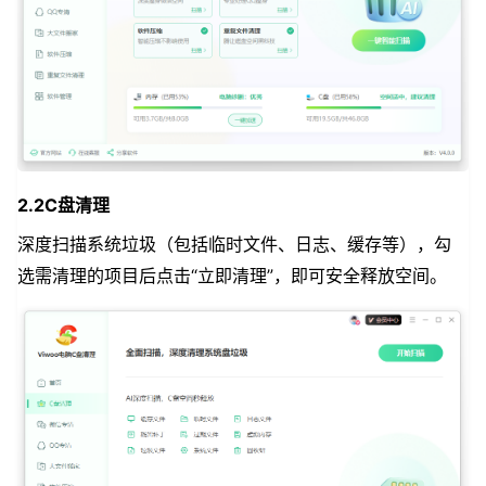
2.2C盘清理
深度扫描系统垃圾（包括临时文件、日志、缓存等），勾
选需清理的项目后点击“立即清理”，即可安全释放空间。