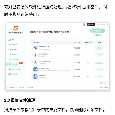
可对已安装的软件进行压缩处理，减少软件占用空间，同
时不影响正常使用。
2.7重复文件清理
扫描全盘或指定目录中的重复文件，快速删除冗余文件，