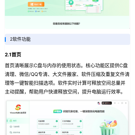
2软件功能
2.1首页
首页清晰展示C盘与内存的使用状态。核心功能区提供C盘
清理、微信/QQ专清、大文件搬家、软件压缩及重复文件清
理等一键智能扫描选项。软件实时计算可释放空间总量并
主动提醒，帮助用户快速释放空间，提升电脑运行效率。