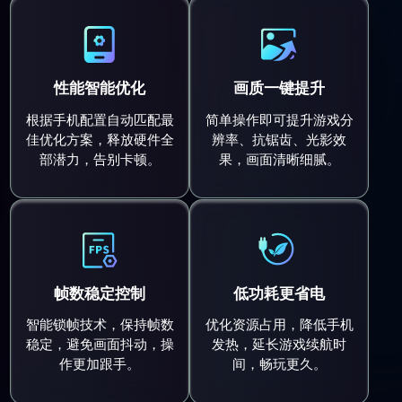
性能智能优化
画质一键提升
根据手机配置自动匹配最
简单操作即可提升游戏分
佳优化方案，释放硬件全
辨率、抗锯齿、光影效
部潜力，告别卡顿。
果，画面清晰细腻。
帧数稳定控制
低功耗更省电
智能锁帧技术，保持帧数
优化资源占用，降低手机
稳定，避免画面抖动，操
发热，延长游戏续航时
作更加跟手。
间，畅玩更久。