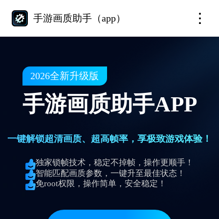
手游画质助手（app）
2026全新升级版
手游画质助手APP
一键解锁超清画质、超高帧率，享极致游戏体验！
独家锁帧技术，稳定不掉帧，操作更顺手！
智能匹配画质参数，一键升至最佳状态！
免root权限，操作简单，安全稳定！