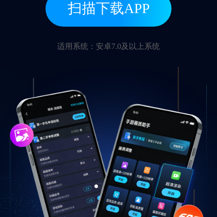
扫描下载APP
适用系统：安卓7.0及以上系统