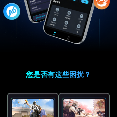
您是否有这些困扰？