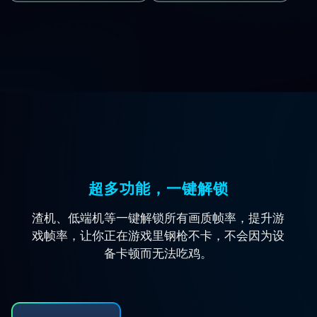
超多功能，一键解锁
渣机、低端机等一键解锁所有画质帧率，提升游
戏帧率，让你正在游戏里钢枪不卡，不会因为设
备卡顿而无法吃鸡。