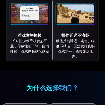
游戏发热掉帧
操作延迟不流畅
长时间游戏手机发热严
触控反馈延迟，走位、瞄
重，导致性能下降，自动
准不精准，无法发挥真实
降频，游戏体验越来越差
游戏水平，错失游戏乐
趣。
为什么选择我们？