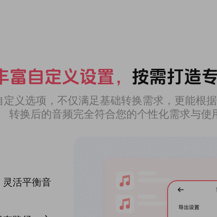
丰富自定义设置，
按需打造
自定义选项，不仅满足基础转换需求，更能根据
转换后的音频完全符合您的个性化需求与使
，灵活平衡音