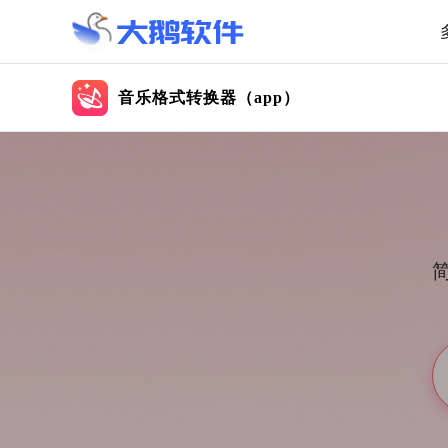
音乐格式转换器（app）