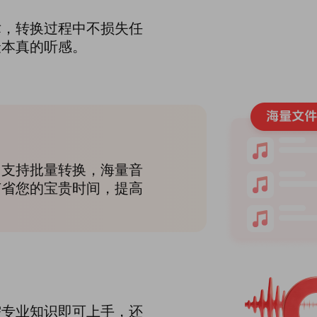
术，转换过程中不损失任
最本真的听感。
，支持批量转换，海量音
节省您的宝贵时间，提高
需专业知识即可上手，还