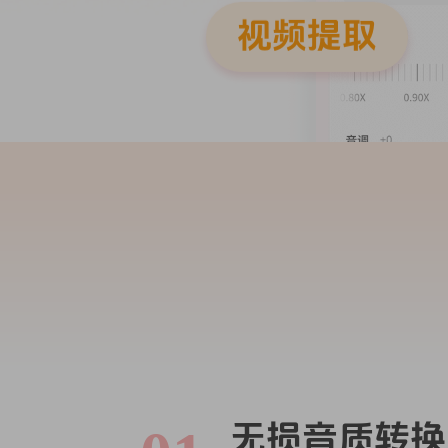
视频提取
无损音质转换