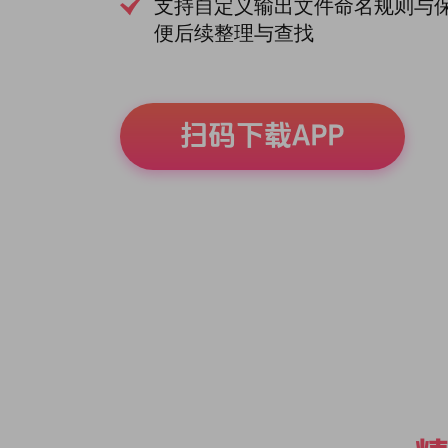
支持自定义输出文件命名规则与
便后续整理与查找
扫码下载APP