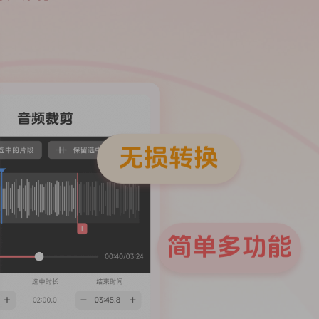
无损转换
简单多功能