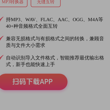
MP3转换器
无缝互转
持MP3、WAV、FLAC、AAC、OGG、M4A等
40+种音频格式全面互转
兼容无损格式与有损格式之间的转换，兼顾音
质与文件大小需求
自动识别导入文件格式，智能推荐最优输出格
式，新手也能快速上手
扫码下载APP