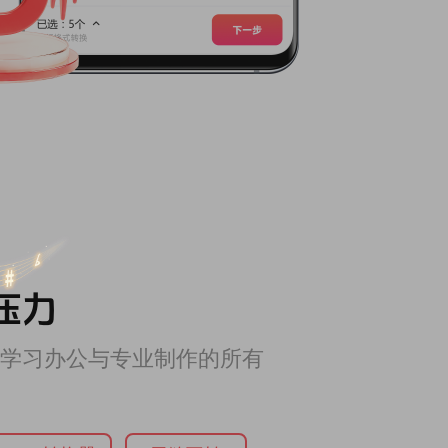
压力
学习办公与专业制作的所有