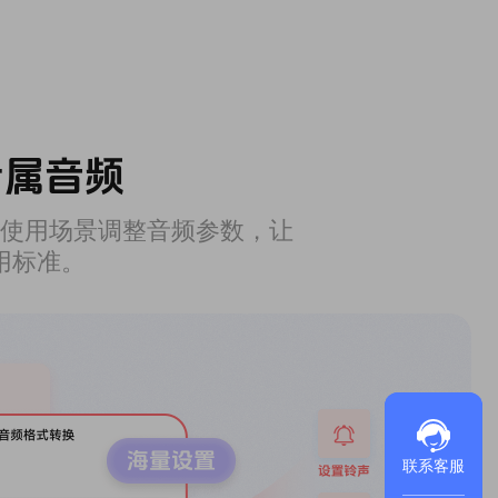
专属音频
使用场景调整音频参数，让
用标准。
联系客服