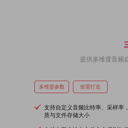
提供多维度音频
多维度参数
按需打造
支持自定义音频比特率、采样率
质与文件存储大小