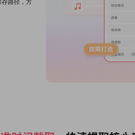
保存路径，方