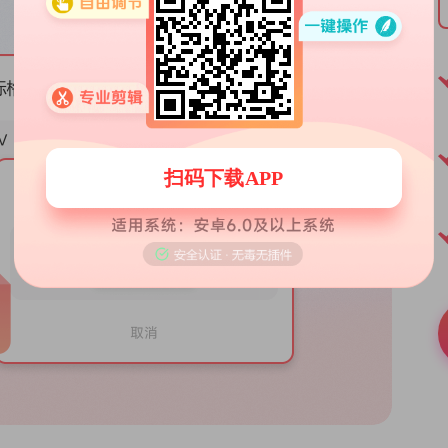
扫码下载APP