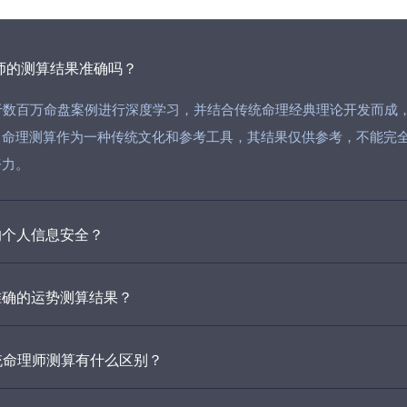
大师的测算结果准确吗？
于数百万命盘案例进行深度学习，并结合传统命理经典理论开发而成
，命理测算作为一种传统文化和参考工具，其结果仅供参考，不能完
努力。
的个人信息安全？
准确的运势测算结果？
传统命理师测算有什么区别？