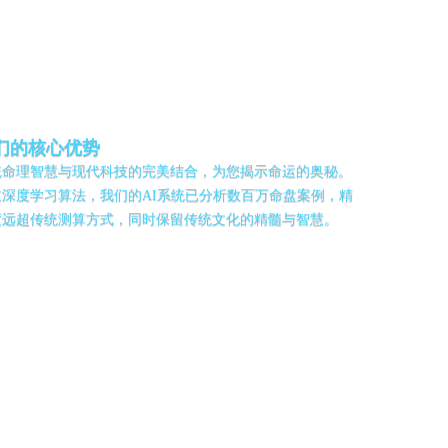
?
们的核心优势
统命理智慧与现代科技的完美结合，为您揭示命运的奥秘。
过深度学习算法，我们的AI系统已分析数百万命盘案例，精
度远超传统测算方式，同时保留传统文化的精髓与智慧。
数字