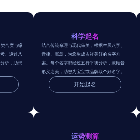
科学起名
格契合度与缘
结合传统命理与现代审美，根据生辰八字、
参考。通过八
音律、寓意，为您生成吉祥美好的名字方
度分析，助您
案。每个名字都经过五行平衡分析，兼顾音
形义之美，助您为宝宝或品牌取个好名字。
开始起名
运势测算