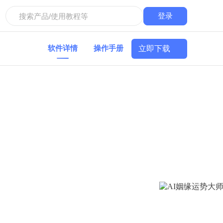
登录
立即下载
软件详情
操作手册