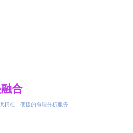
美融合
提供精准、便捷的命理分析服务