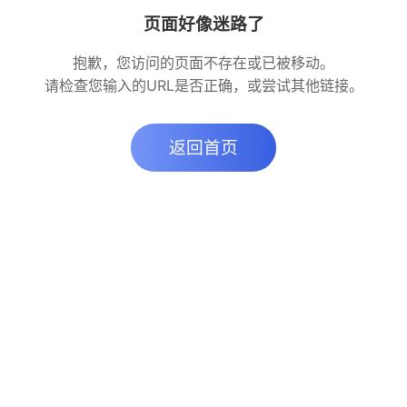
页面好像迷路了
抱歉，您访问的页面不存在或已被移动。
请检查您输入的URL是否正确，或尝试其他链接。
返回首页