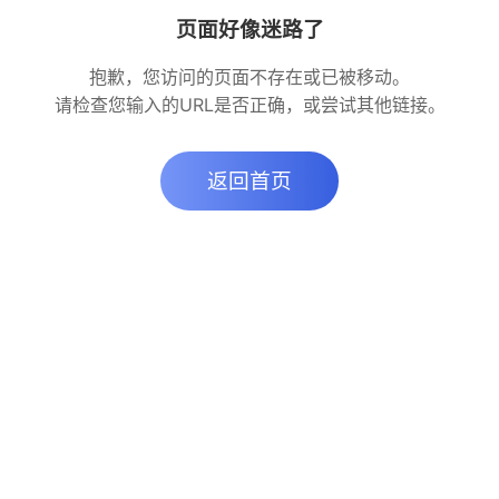
页面好像迷路了
抱歉，您访问的页面不存在或已被移动。
请检查您输入的URL是否正确，或尝试其他链接。
返回首页