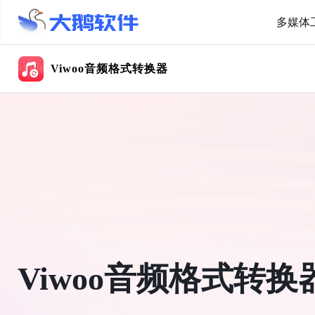
多媒体
Viwoo音频格式转换器
Viwoo音频格式转换