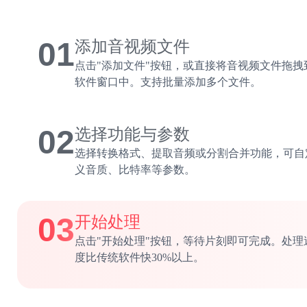
01
添加音视频文件
点击"添加文件"按钮，或直接将音视频文件拖拽
软件窗口中。支持批量添加多个文件。
02
选择功能与参数
选择转换格式、提取音频或分割合并功能，可自
义音质、比特率等参数。
03
开始处理
点击"开始处理"按钮，等待片刻即可完成。处理
度比传统软件快30%以上。