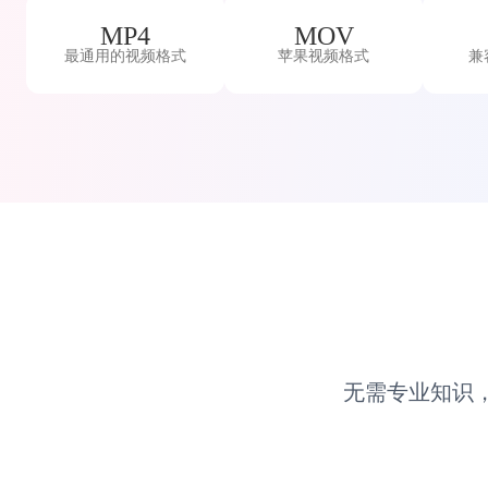
MP4
MOV
最通用的视频格式
苹果视频格式
兼
无需专业知识