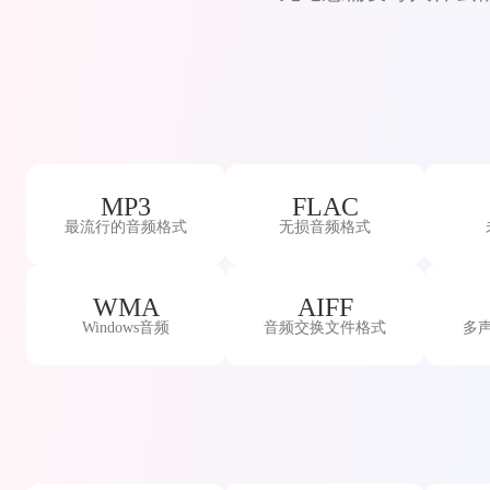
MP3
FLAC
最流行的音频格式
无损音频格式
WMA
AIFF
Windows音频
音频交换文件格式
多