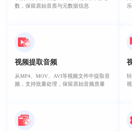
数，保留原始音质与元数据信息
乐
视频提取音频
从MP4、MOV、AVI等视频文件中提取音
轻
频，支持批量处理，保留原始音频质量
视