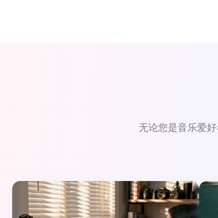
无论您是音乐爱好