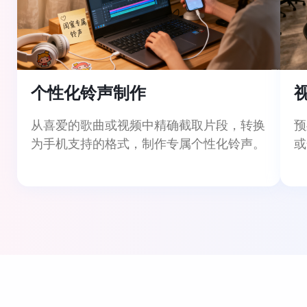
个性化铃声制作
从喜爱的歌曲或视频中精确截取片段，转换
预
为手机支持的格式，制作专属个性化铃声。
或