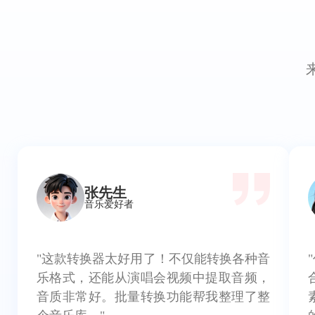
张先生
音乐爱好者
"这款转换器太好用了！不仅能转换各种音
乐格式，还能从演唱会视频中提取音频，
音质非常好。批量转换功能帮我整理了整