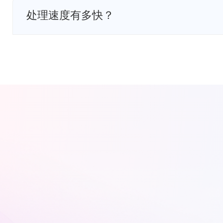
处理速度有多快？
处理速度取决于文件大小、格式和您的电脑配置。在
需要30-60秒。我们的加速技术比传统软件快30