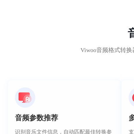
Viwoo音频格式
音频参数推荐
识别音乐文件信息，自动匹配最佳转换参
支