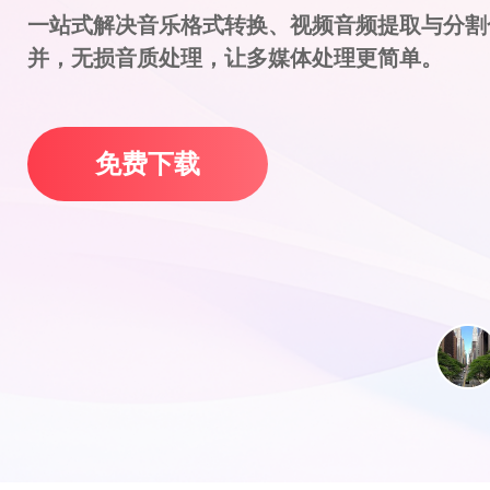
一站式解决音乐格式转换、视频音频提取与分割
并，无损音质处理，让多媒体处理更简单。
免费下载