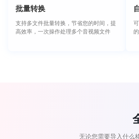
批量转换
支持多文件批量转换，节省您的时间，提
可
高效率，一次操作处理多个音视频文件
的
无论您需要导入什么