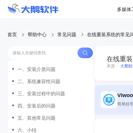
多媒体
首页
帮助中心
常见问题
在线重装系统的常见
在线重装
来源：
大鹅软
一、安装介质问题
二、系统兼容性问题
三、安装过程中的问题
Viw
四、安装后的问题
五、其他常见问题
六、小结