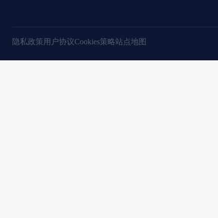
隐私政策
用户协议
Cookies策略
站点地图