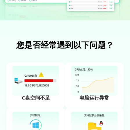
您是否经常遇到以下问题？
C盘空间不足
电脑运行异常