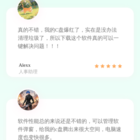
软件性能总的来说还是不错的，可以管理软
件弹窗，给我的c盘腾出来很大空间，电脑速
度也变快很多。
往北走
在线技术人员
清理流程简单易上手，功能丰富满足所有需
求，太方便啦！