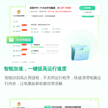
软件性能总的来说还是不错的，可以管理软
件弹窗，给我的c盘腾出来很大空间，电脑速
度也变快很多。
往北走
在线技术人员
智能加速，一键提高运行速度
智能识别高占用进程，不关闭运行程序，快速清理电脑运
行内存，让电脑如新机般丝滑流畅
清理流程简单易上手，功能丰富满足所有需