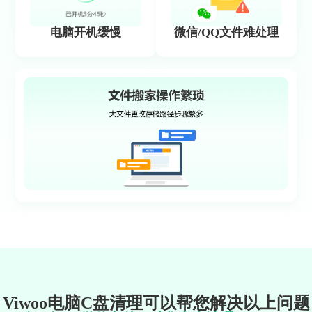
电脑开机缓慢
微信/QQ文件难处理
Viwoo电脑C盘清理可以帮您解决以上问题