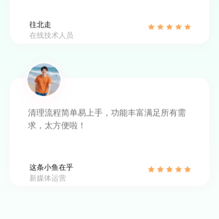
这条小鱼在乎
新媒体运营
很好的软件，操作简单，效果显著！帮我C
盘腾出很多空间
力新
大学辅导员