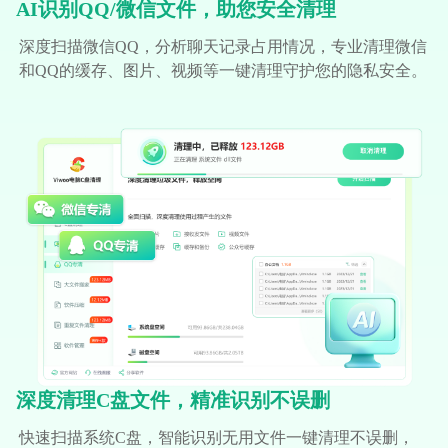
AI识别QQ/微信文件，助您安全清理
深度扫描微信QQ，分析聊天记录占用情况，专业清理微信
和QQ的缓存、图片、视频等一键清理守护您的隐私安全。
深度清理C盘文件，精准识别不误删
快速扫描系统C盘，智能识别无用文件一键清理不误删，