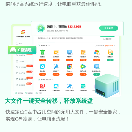
瞬间提高系统运行速度，让电脑重获最佳性能。
大文件一键安全转移，释放系统盘
快速定位C盘中占用空间的无用大文件，一键安全搬家，
实现C盘瘦身，让电脑更流畅！