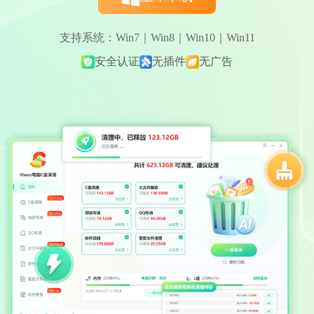
支持系统：Win7｜Win8｜Win10｜Win11
安全认证
无插件
无广告