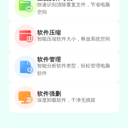
快速识别清除重复文件，节省电脑
空间
软件压缩
运行稳定，很多清理项目可以快捷方便的使
智能压缩软件大小，释放系统空间
用，良心的国产软件。
软件管理
智能分析软件类型，轻松管理电脑
响马旗
在线技术人员
软件
软件强删
深度卸载软件，干净无残留
微信和QQ占了电脑好大内存，还不知道怎么
搞，这款软件很不错，帮我列出来清理了，