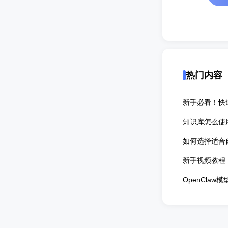
热门内容
新手必看！快
知识库怎么使
如何选择适合
新手视频教程
OpenCla