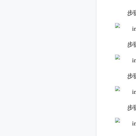
步
步
步
步