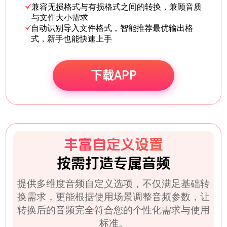
兼容无损格式与有损格式之间的转换，兼顾音质
与文件大小需求
自动识别导入文件格式，智能推荐最优输出格
式，新手也能快速上手
下载APP
丰富自定义设置
按需打造专属音频
提供多维度音频自定义选项，不仅满足基础转
换需求，更能根据使用场景调整音频参数，让
转换后的音频完全符合您的个性化需求与使用
标准。