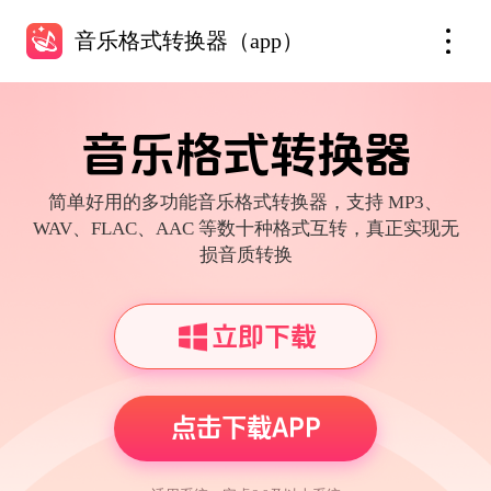
音乐格式转换器（app）
音乐格式转换器
简单好用的多功能音乐格式转换器，支持 MP3、
WAV、FLAC、AAC 等数十种格式互转，真正实现无
损音质转换
立即下载
点击下载APP