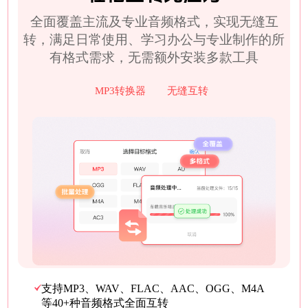
全面覆盖主流及专业音频格式，实现无缝互
转，满足日常使用、学习办公与专业制作的所
有格式需求，无需额外安装多款工具
MP3转换器
无缝互转
支持MP3、WAV、FLAC、AAC、OGG、M4A
等40+种音频格式全面互转