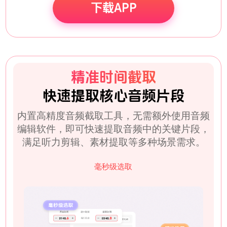
下载APP
精准时间截取
快速提取核心音频片段
内置高精度音频截取工具，无需额外使用音频
编辑软件，即可快速提取音频中的关键片段，
满足听力剪辑、素材提取等多种场景需求。
毫秒级选取