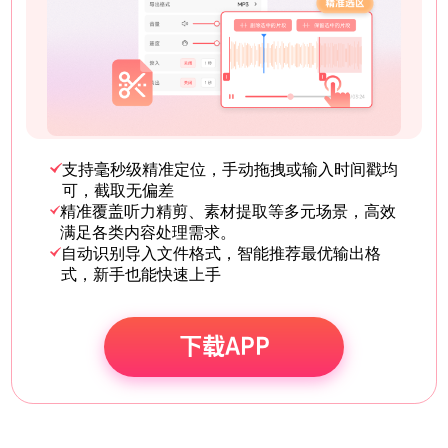
支持毫秒级精准定位，手动拖拽或输入时间戳均
可，截取无偏差
精准覆盖听力精剪、素材提取等多元场景，高效
满足各类内容处理需求。
自动识别导入文件格式，智能推荐最优输出格
式，新手也能快速上手
下载APP