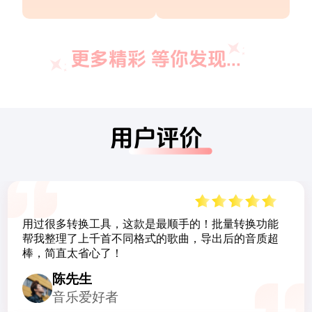
更多精彩 等你发现...
用户评价
把网课视频转成 MP3，通勤路上倍速听太省时间了，
而且支持批量转换，一次搞定十几节课的音频，格式
全、速度快，没广告这点真的太良心了！
王同学
备考学生