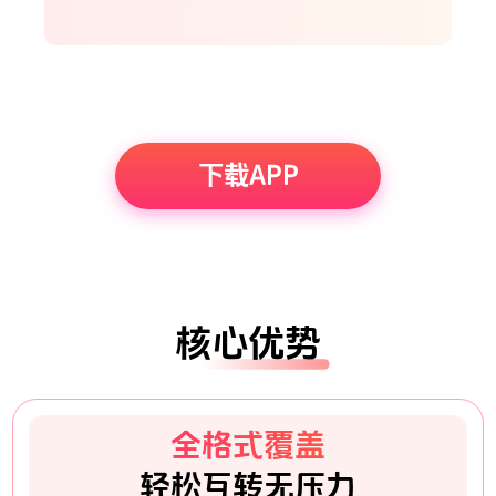
下载APP
核心优势
全格式覆盖
轻松互转无压力