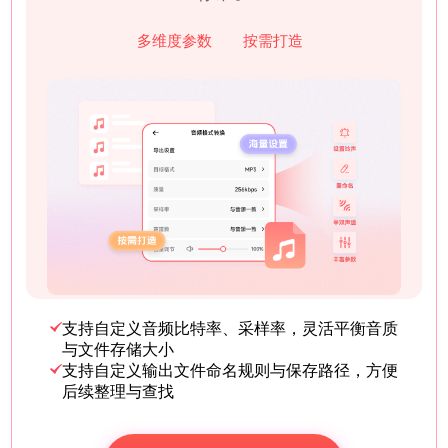
多维度参数
按需打造
支持自定义音频比特率、采样率，灵活平衡音质
与文件存储大小
支持自定义输出文件命名规则与保存路径，方便
后续整理与查找