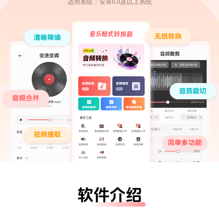
适用系统：安卓6.0及以上系统
软件介绍