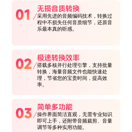
无损音质转换
采用先进的音频编码技术，转换过
程中不损失任何音质细节，还原音
乐最本真的听感。
极速转换效率
搭载多核并行处理引擎，支持批量
转换，海量音频文件也能快速处
理，节省您的宝贵时间，提高效
率。
简单多功能
操作界面简洁直观，无需专业知识
即可上手，还附带音频裁剪、音量
调节等多种实用功能。