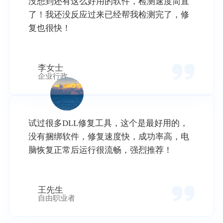
没想到还有这么好用的软件，检测速度简直
了！我还没反应过来已经帮我检测完了，修
复也很快！
李女士
企业行政
试过很多DLL修复工具，这个是最好用的，
没有捆绑软件，修复速度快，成功率高，电
脑恢复正常后运行很流畅，强烈推荐！
王先生
自由职业者