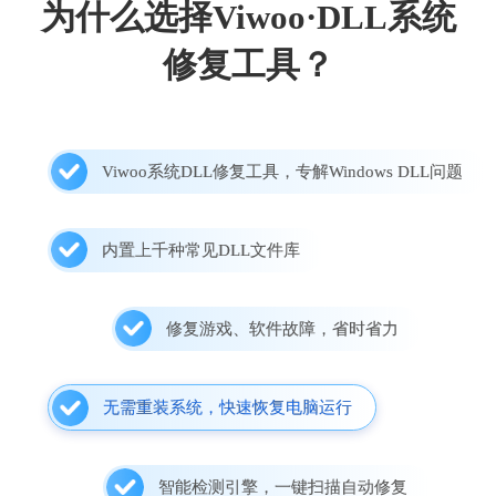
为什么选择Viwoo·DLL系统
修复工具？
Viwoo系统DLL修复工具，专解Windows DLL问题
内置上千种常见DLL文件库
修复游戏、软件故障，省时省力
无需重装系统，快速恢复电脑运行
智能检测引擎，一键扫描自动修复