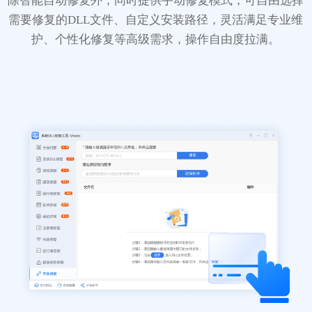
除智能自动修复外，同时提供手动修复模式，可自由选择
需要修复的DLL文件、自定义安装路径，灵活满足专业维
护、个性化修复等高级需求，操作自由度拉满。