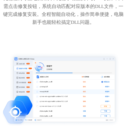
需点击修复按钮，系统自动匹配对应版本的DLL文件，一
键完成修复安装。全程智能自动化，操作简单便捷，电脑
新手也能轻松搞定DLL问题。