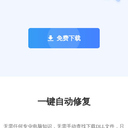
免费下载
一键自动修复
无需任何专业电脑知识，无需手动查找下载DLL文件，只