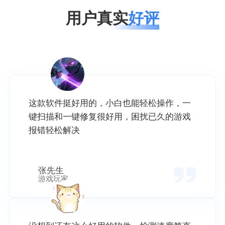
用户真实
好评
这款软件挺好用的，小白也能轻松操作，一
键扫描和一键修复很好用，困扰已久的游戏
报错轻松解决
张先生
游戏玩家