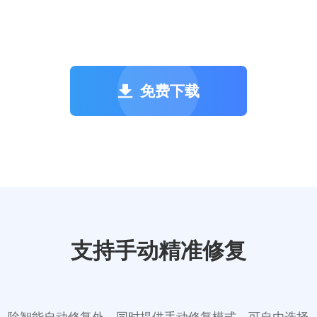
免费下载
支持手动精准修复