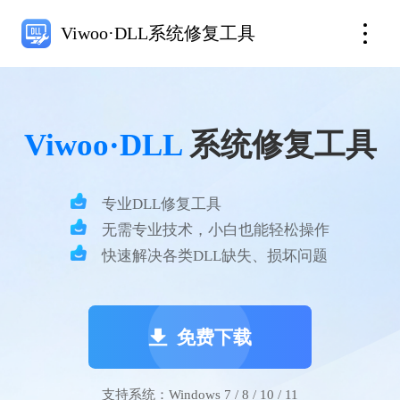
Viwoo·DLL系统修复工具
Viwoo·DLL
系统修复工具
专业DLL修复工具
无需专业技术，小白也能轻松操作
快速解决各类DLL缺失、损坏问题
免费下载
支持系统：Windows 7 / 8 / 10 / 11