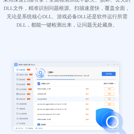
DLL文件，精准识别问题根源。扫描速度快，覆盖全面，
无论是系统核心DLL、游戏必备DLL还是软件运行所需
DLL，都能一键检测出来，让问题无处藏身。