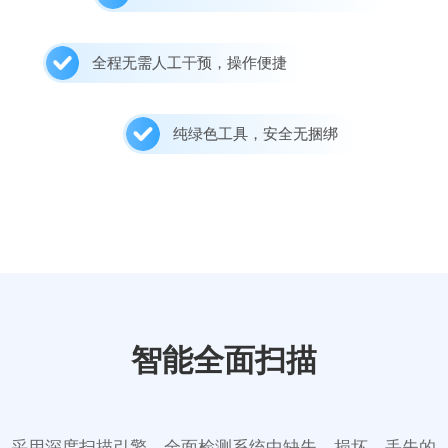
全程无需人工干预，操作便捷
纯绿色工具，安全无捆绑
智能全面扫描
采用深度扫描引擎，全面检测系统中缺失、损坏、丢失的