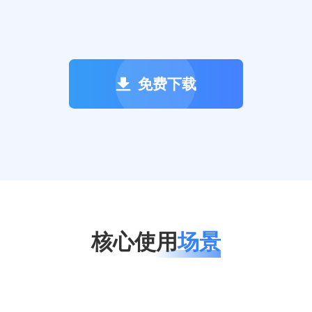
免费下载
核心使用
场景