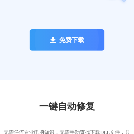
免费下载
一键自动修复
无需任何专业电脑知识，无需手动查找下载DLL文件，只