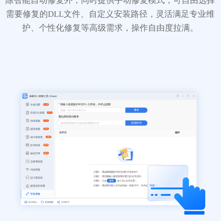
除智能自动修复外，同时提供手动修复模式，可自由选择
需要修复的DLL文件、自定义安装路径，灵活满足专业维
护、个性化修复等高级需求，操作自由度拉满。