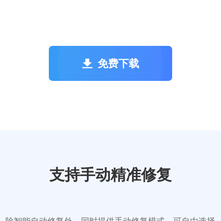
免费下载
支持手动精准修复