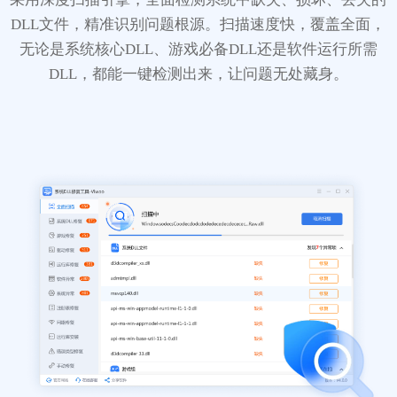
DLL文件，精准识别问题根源。扫描速度快，覆盖全面，
无论是系统核心DLL、游戏必备DLL还是软件运行所需
DLL，都能一键检测出来，让问题无处藏身。