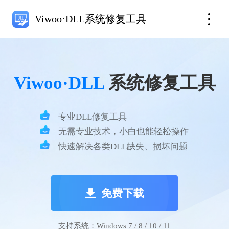
Viwoo·DLL系统修复工具
Viwoo·DLL
系统修复工具
专业DLL修复工具
无需专业技术，小白也能轻松操作
快速解决各类DLL缺失、损坏问题
免费下载
支持系统：Windows 7 / 8 / 10 / 11