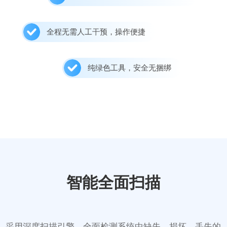
全程无需人工干预，操作便捷
纯绿色工具，安全无捆绑
智能全面扫描
采用深度扫描引擎，全面检测系统中缺失、损坏、丢失的