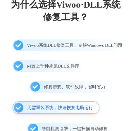
为什么选择Viwoo·DLL系统
修复工具？
Viwoo系统DLL修复工具，专解Windows DLL问题
内置上千种常见DLL文件库
修复游戏、软件故障，省时省力
无需重装系统，快速恢复电脑运行
智能检测引擎，一键扫描自动修复