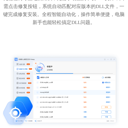
需点击修复按钮，系统自动匹配对应版本的DLL文件，一
键完成修复安装。全程智能自动化，操作简单便捷，电脑
新手也能轻松搞定DLL问题。