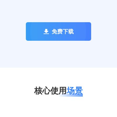
免费下载
核心使用
场景