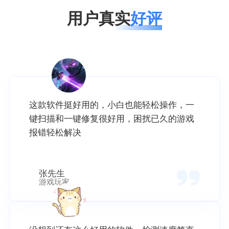
用户真实
好评
这款软件挺好用的，小白也能轻松操作，一
键扫描和一键修复很好用，困扰已久的游戏
报错轻松解决
张先生
游戏玩家