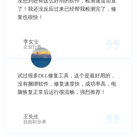
没想到还有这么好用的软件，检测速度简直
了！我还没反应过来已经帮我检测完了，修
复也很快！
李女士
企业行政
试过很多DLL修复工具，这个是最好用的，
没有捆绑软件，修复速度快，成功率高，电
脑恢复正常后运行很流畅，强烈推荐！
王先生
自由职业者