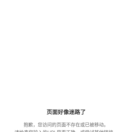
页面好像迷路了
抱歉，您访问的页面不存在或已被移动。