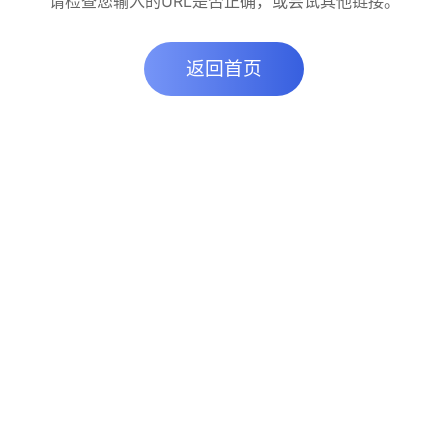
请检查您输入的URL是否正确，或尝试其他链接。
返回首页