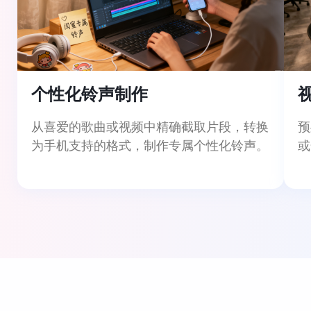
个性化铃声制作
从喜爱的歌曲或视频中精确截取片段，转换
预
为手机支持的格式，制作专属个性化铃声。
或