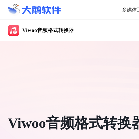
多媒体
Viwoo音频格式转换器
Viwoo音频格式转换