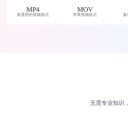
MP4
MOV
最通用的视频格式
苹果视频格式
兼
无需专业知识