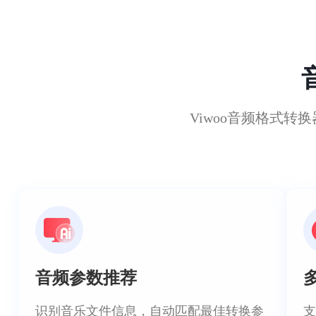
Viwoo音频格式
音频参数推荐
识别音乐文件信息，自动匹配最佳转换参
支