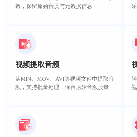
数，保留原始音质与元数据信息
乐
视频提取音频
从MP4、MOV、AVI等视频文件中提取音
轻
频，支持批量处理，保留原始音频质量
视