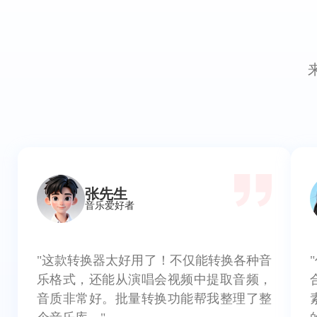
张先生
音乐爱好者
"这款转换器太好用了！不仅能转换各种音
乐格式，还能从演唱会视频中提取音频，
音质非常好。批量转换功能帮我整理了整