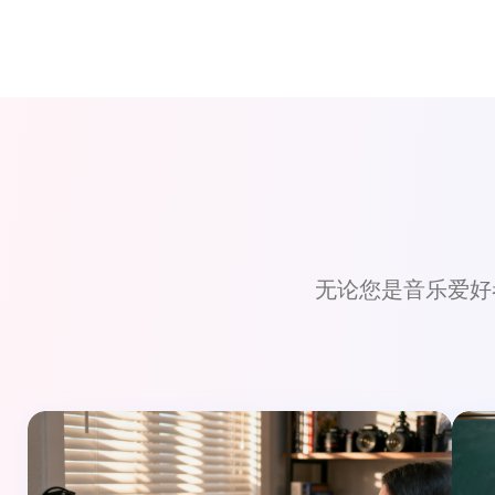
无论您是音乐爱好