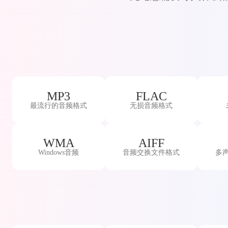
MP3
FLAC
最流行的音频格式
无损音频格式
WMA
AIFF
Windows音频
音频交换文件格式
多