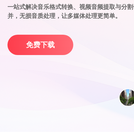
一站式解决音乐格式转换、视频音频提取与分割
并，无损音质处理，让多媒体处理更简单。
免费下载