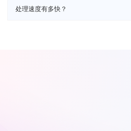
处理速度有多快？
处理速度取决于文件大小、格式和您的电脑配置。在
需要30-60秒。我们的加速技术比传统软件快30