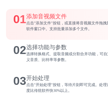
01
添加音视频文件
点击"添加文件"按钮，或直接将音视频文件拖拽
软件窗口中。支持批量添加多个文件。
02
选择功能与参数
选择转换格式、提取音频或分割合并功能，可自
义音质、比特率等参数。
03
开始处理
点击"开始处理"按钮，等待片刻即可完成。处理
度比传统软件快30%以上。