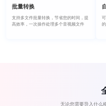
批量转换
支持多文件批量转换，节省您的时间，提
可
高效率，一次操作处理多个音视频文件
的
无论您需要导入什么