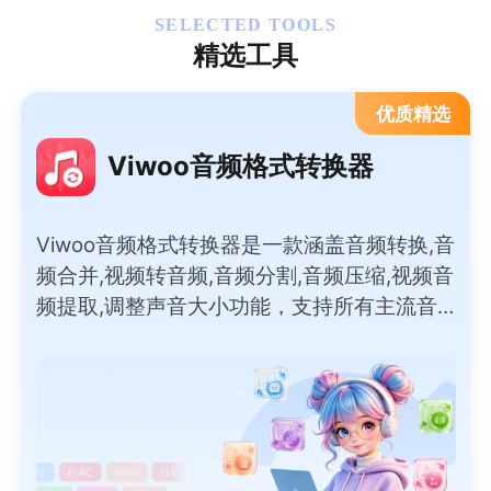
SELECTED TOOLS
精选工具
优质精选
Viwoo音频格式转换器
Viwoo音频格式转换器是一款涵盖音频转换,音
频合并,视频转音频,音频分割,音频压缩,视频音
频提取,调整声音大小功能，支持所有主流音
频格式间的互转