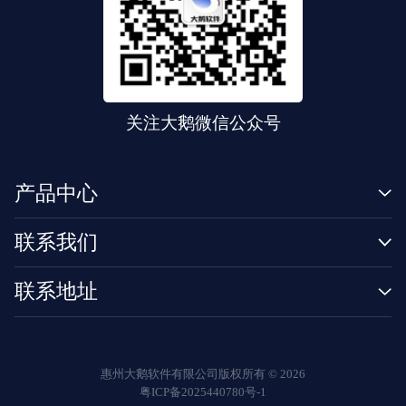
关注大鹅微信公众号
产品中心
联系我们
联系地址
惠州大鹅软件有限公司版权所有 ©
2026
粤ICP备2025440780号-1