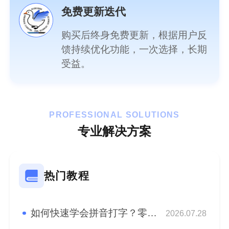
免费更新迭代
购买后终身免费更新，根据用户反
馈持续优化功能，一次选择，长期
受益。
PROFESSIONAL SOLUTIONS
专业解决方案
热门教程
如何快速学会拼音打字？零基础快速学会拼音盲打！
2026.07.28