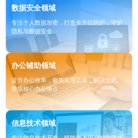
数据安全领域
专注个人数据加密，打造全方位防护，守护
隐私与数据安全
办公辅助领域
提升办公效率，极简实用工具，解决文档、
数据核心办公痛点
信息技术领域
专注信息技术开发，赋能个人用户智能便捷