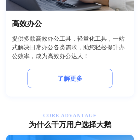
高效办公
提供多款高效办公工具，轻量化工具，一站
式解决日常办公各类需求，助您轻松提升办
公效率，成为高效办公达人！
了解更多
CORE ADVANTAGE
为什么千万用户选择大鹅