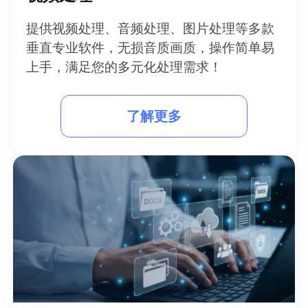
提供视频处理、音频处理、图片处理等多款
垂直专业软件，无损音质画质，操作简单易
上手，满足您的多元化处理需求！
了解更多