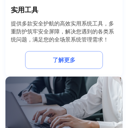
实用工具
提供多款安全护航的高效实用系统工具，多
重防护筑牢安全屏障，解决您遇到的各类系
统问题，满足您的全场景系统管理需求！
了解更多