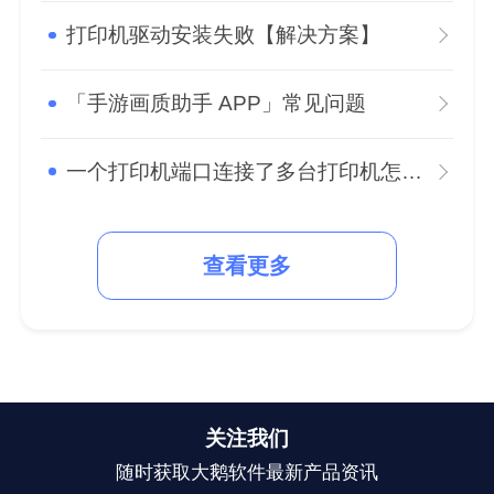
打印机驱动安装失败【解决方案】
「手游画质助手 APP」常见问题
一个打印机端口连接了多台打印机怎么办？
查看更多
关注我们
随时获取大鹅软件最新产品资讯