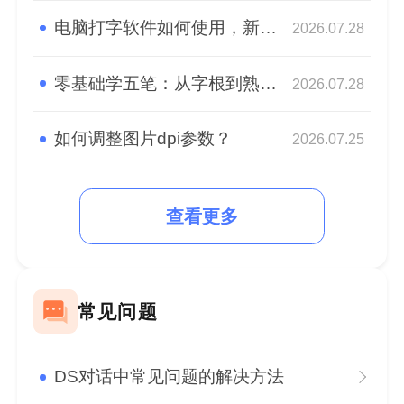
电脑打字软件如何使用，新手快速熟悉盲打
2026.07.28
零基础学五笔：从字根到熟练，高效打字入门指南
2026.07.28
如何调整图片dpi参数？
2026.07.25
查看更多
常见问题
DS对话中常见问题的解决方法