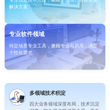
解决方案
专业软件领域
特定场景专业工具，兼顾专业与易用，满足
个性化需求
多领域技术积淀
四大业务领域深度布局，技术沉淀