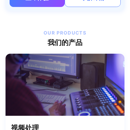
OUR PRODUCTS
我们的产品
视频处理