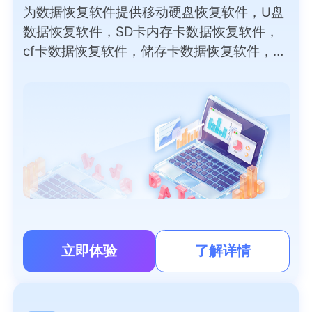
为数据恢复软件提供移动硬盘恢复软件，U盘
数据恢复软件，SD卡内存卡数据恢复软件，
cf卡数据恢复软件，储存卡数据恢复软件，外
部磁盘数据恢复软件，录音笔，数码相机，
PC/笔记本电脑恢复软件免费版等数据恢复软
件下载。
立即体验
了解详情