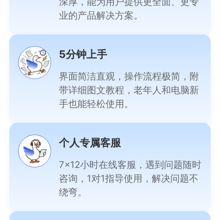
深厚，能为用户提供更全面、更专
业的产品解决方案。
5分钟上手
界面简洁直观，操作流程极简，附
带详细图文教程，老年人和电脑新
手也能轻松使用。
个人专属客服
7×12小时在线客服，遇到问题随时
咨询，1对1指导使用，解决问题不
绕弯。