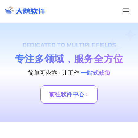
DEDICATED TO MULTIPLE FIELDS
专注多领域，服务全方位
简单可依靠 · 让工作
一站式减负
前往软件中心