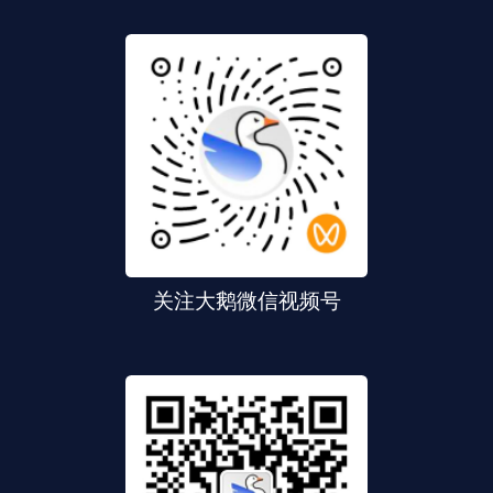
关注大鹅微信视频号