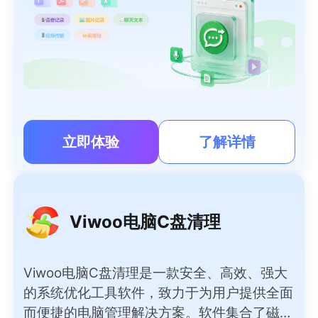
立即体验
了解详情
Viwoo电脑C盘清理
Viwoo电脑C盘清理是一款安全、高效、强大
的系统优化工具软件，致力于为用户提供全面
而便捷的电脑管理解决方案。软件集合了磁盘