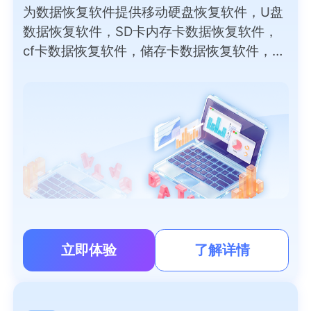
为数据恢复软件提供移动硬盘恢复软件，U盘
数据恢复软件，SD卡内存卡数据恢复软件，
cf卡数据恢复软件，储存卡数据恢复软件，外
部磁盘数据恢复软件，录音笔，数码相机，
PC/笔记本电脑恢复软件免费版等数据恢复软
件下载。
立即体验
了解详情