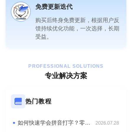
免费更新迭代
购买后终身免费更新，根据用户反
馈持续优化功能，一次选择，长期
受益。
PROFESSIONAL SOLUTIONS
专业解决方案
热门教程
如何快速学会拼音打字？零基础快速学会拼音盲打！
2026.07.28