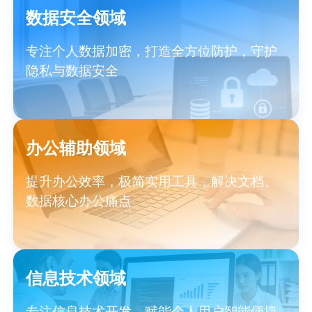
数据安全领域
专注个人数据加密，打造全方位防护，守护
隐私与数据安全
办公辅助领域
提升办公效率，极简实用工具，解决文档、
数据核心办公痛点
信息技术领域
专注信息技术开发，赋能个人用户智能便捷