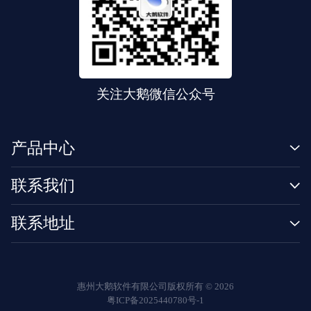
关注大鹅微信公众号
产品中心
联系我们
联系地址
惠州大鹅软件有限公司版权所有 ©
2026
粤ICP备2025440780号-1