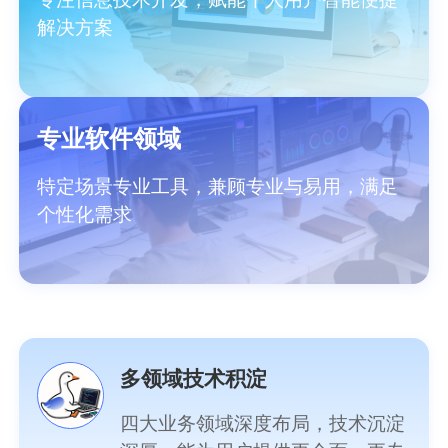
解决方案
专业软件领域
特定场景专业工具，兼顾专业与易用，满足
个性化需求
多领域技术积淀
四大业务领域深度布局，技术沉淀