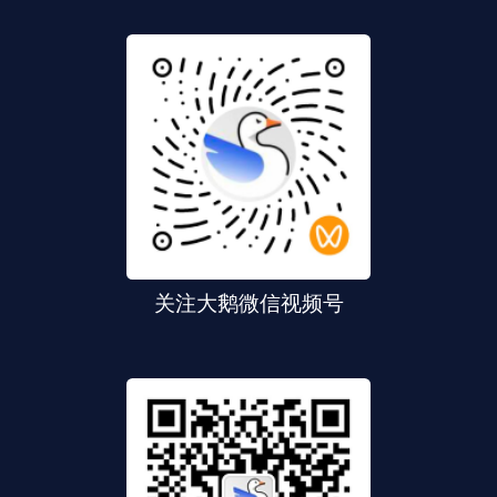
关注大鹅微信视频号