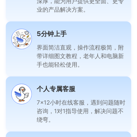
深厚，能为用户提供更全面、更专
业的产品解决方案。
5分钟上手
界面简洁直观，操作流程极简，附
带详细图文教程，老年人和电脑新
手也能轻松使用。
个人专属客服
7×12小时在线客服，遇到问题随时
咨询，1对1指导使用，解决问题不
绕弯。