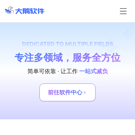
DEDICATED TO MULTIPLE FIELDS
专注多领域，服务全方位
简单可依靠 · 让工作
一站式减负
前往软件中心