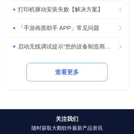
打印机驱动安装失败【解决方案】
「手游画质助手 APP」常见问题
启动无线调试提示“您的设备制造商限制了adb的权限”怎么办？
查看更多
关注我们
随时获取大鹅软件最新产品资讯