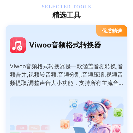
SELECTED TOOLS
精选工具
优质精选
Viwoo音频格式转换器
Viwoo音频格式转换器是一款涵盖音频转换,音
频合并,视频转音频,音频分割,音频压缩,视频音
频提取,调整声音大小功能，支持所有主流音
频格式间的互转