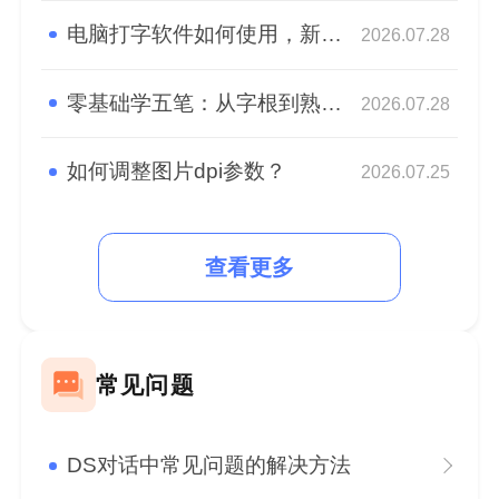
电脑打字软件如何使用，新手快速熟悉盲打
2026.07.28
零基础学五笔：从字根到熟练，高效打字入门指南
2026.07.28
如何调整图片dpi参数？
2026.07.25
查看更多
常见问题
DS对话中常见问题的解决方法