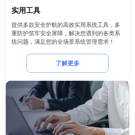
实用工具
提供多款安全护航的高效实用系统工具，多
重防护筑牢安全屏障，解决您遇到的各类系
统问题，满足您的全场景系统管理需求！
了解更多