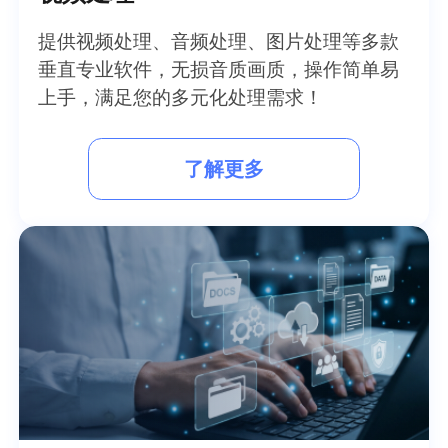
提供视频处理、音频处理、图片处理等多款
垂直专业软件，无损音质画质，操作简单易
上手，满足您的多元化处理需求！
了解更多