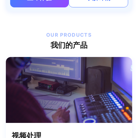
OUR PRODUCTS
我们的产品
视频处理