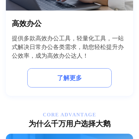
高效办公
提供多款高效办公工具，轻量化工具，一站
式解决日常办公各类需求，助您轻松提升办
公效率，成为高效办公达人！
了解更多
CORE ADVANTAGE
为什么千万用户选择大鹅