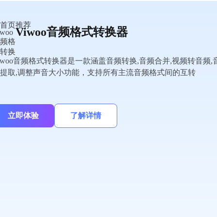
Viwoo音频格式转换器
iwoo音频格式转换器是一款涵盖音频转换,音频合并,视频转音频,
提取,调整声音大小功能，支持所有主流音频格式间的互转
立即体验
了解详情