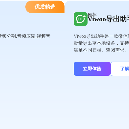
优质精选
Viwoo导出助
音频分割,音频压缩,视频音
Viwoo导出助手是一款
批量导出至本地设备，支持导出
满足不同归档、查阅需求。
立即体验
了