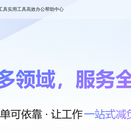
帮助中心
工具
实用工具
高效办公