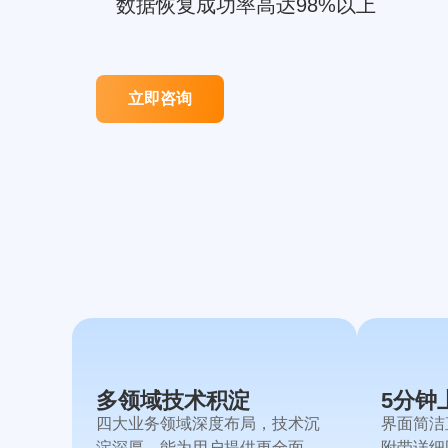
数据恢复成功率高达98%以上
立即咨询
多领域技术积淀
5分钟
四大业务领域深度布局，技术沉
界面简洁
淀深厚，能为用户提供更全面、
附带详细