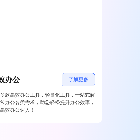
效办公
了解更多
多款高效办公工具，轻量化工具，一站式解
常办公各类需求，助您轻松提升办公效率，
高效办公达人！