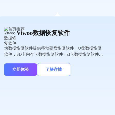
Viwoo数据恢复软件
为数据恢复软件提供移动硬盘恢复软件，U盘数据恢复
软件，SD卡内存卡数据恢复软件，cf卡数据恢复软件，
储存卡数据恢复软件，外部磁盘数据恢复软件，录音
笔，数码相机，PC/笔记本电脑恢复软件免费版等数据恢
立即体验
了解详情
复软件下载。