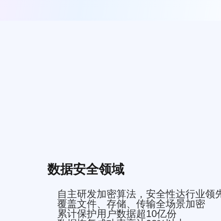
数据安全领域
自主研发加密算法，安全性达行业领
覆盖文件、存储、传输全场景加密
累计保护用户数据超10亿份