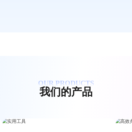
OUR PRODUCTS
我们的产品