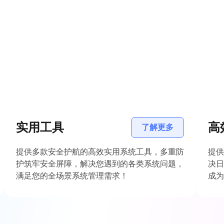
实用工具
高
了解更多
提供多款安全护航的高效实用系统工具，多重防
提供
护筑牢安全屏障，解决您遇到的各类系统问题，
决日
满足您的全场景系统管理需求！
成为