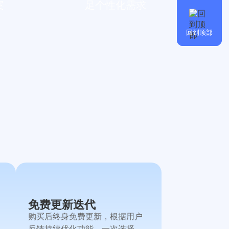
案
足个性化需求
回到顶部
免费更新迭代
购买后终身免费更新，根据用户
反馈持续优化功能，一次选择，