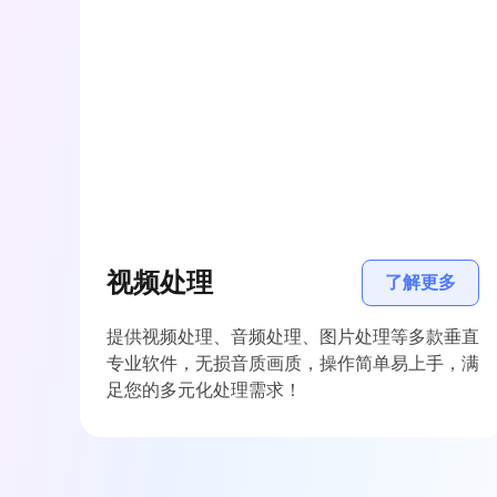
视频处理
了解更多
提供视频处理、音频处理、图片处理等多款垂直
专业软件，无损音质画质，操作简单易上手，满
足您的多元化处理需求！