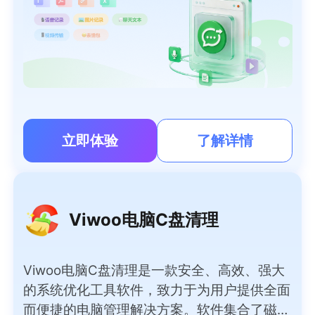
立即体验
了解详情
Viwoo电脑C盘清理
Viwoo电脑C盘清理是一款安全、高效、强大
的系统优化工具软件，致力于为用户提供全面
而便捷的电脑管理解决方案。软件集合了磁盘