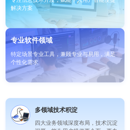
解决方案
专业软件领域
特定场景专业工具，兼顾专业与易用，满足
个性化需求
多领域技术积淀
四大业务领域深度布局，技术沉淀