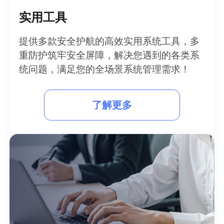
实用工具
提供多款安全护航的高效实用系统工具，多
重防护筑牢安全屏障，解决您遇到的各类系
统问题，满足您的全场景系统管理需求！
了解更多