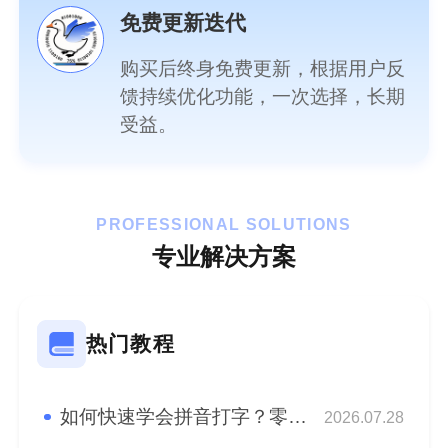
免费更新迭代
购买后终身免费更新，根据用户反
馈持续优化功能，一次选择，长期
受益。
PROFESSIONAL SOLUTIONS
专业解决方案
热门教程
如何快速学会拼音打字？零基础快速学会拼音盲打！
2026.07.28