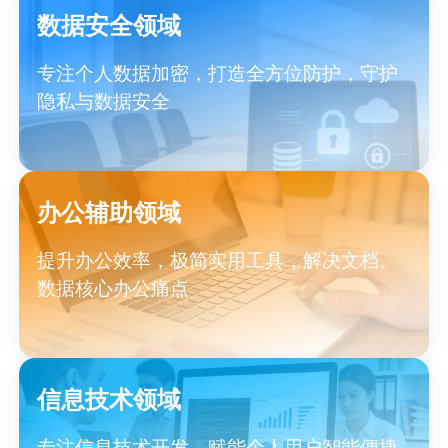
数据安全领域
专注个人数据加密，打造全方位防护，守护
隐私与数据安全
办公辅助领域
提升办公效率，极简实用工具，解决文档、
数据核心办公痛点
信息技术领域
专注信息技术开发，赋能个人用户智能便捷