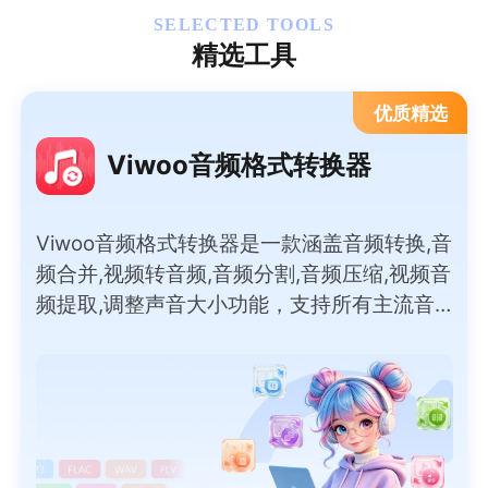
SELECTED TOOLS
精选工具
优质精选
Viwoo音频格式转换器
Viwoo音频格式转换器是一款涵盖音频转换,音
频合并,视频转音频,音频分割,音频压缩,视频音
频提取,调整声音大小功能，支持所有主流音
频格式间的互转