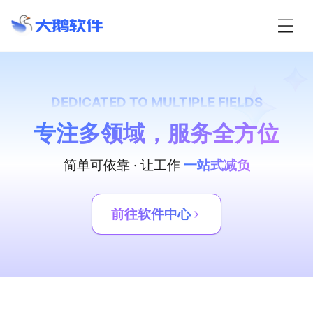
DEDICATED TO MULTIPLE FIELDS
专注多领域，服务全方位
简单可依靠 · 让工作
一站式减负
前往软件中心