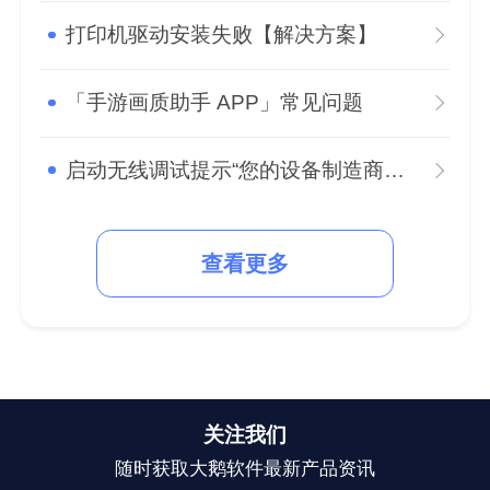
打印机驱动安装失败【解决方案】
「手游画质助手 APP」常见问题
启动无线调试提示“您的设备制造商限制了adb的权限”怎么办？
查看更多
关注我们
随时获取大鹅软件最新产品资讯