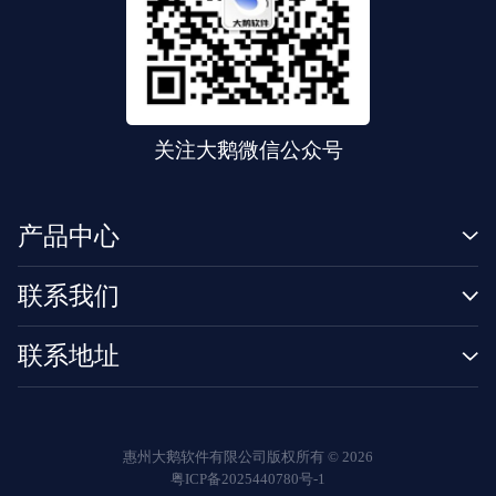
关注大鹅微信公众号
产品中心
联系我们
联系地址
惠州大鹅软件有限公司版权所有 ©
2026
粤ICP备2025440780号-1