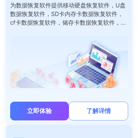
为数据恢复软件提供移动硬盘恢复软件，U盘
数据恢复软件，SD卡内存卡数据恢复软件，
cf卡数据恢复软件，储存卡数据恢复软件，外
部磁盘数据恢复软件，录音笔，数码相机，
PC/笔记本电脑恢复软件免费版等数据恢复软
件下载。
立即体验
了解详情