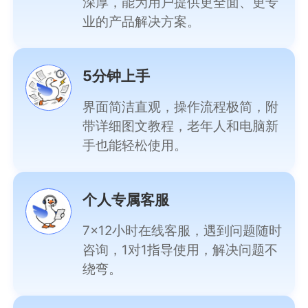
深厚，能为用户提供更全面、更专
业的产品解决方案。
5分钟上手
界面简洁直观，操作流程极简，附
带详细图文教程，老年人和电脑新
手也能轻松使用。
个人专属客服
7×12小时在线客服，遇到问题随时
咨询，1对1指导使用，解决问题不
绕弯。