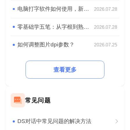
电脑打字软件如何使用，新手快速熟悉盲打
2026.07.28
零基础学五笔：从字根到熟练，高效打字入门指南
2026.07.28
如何调整图片dpi参数？
2026.07.25
查看更多
常见问题
DS对话中常见问题的解决方法