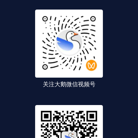
关注大鹅微信视频号