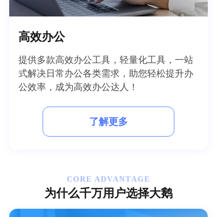
高效办公
提供多款高效办公工具，轻量化工具，一站
式解决日常办公各类需求，助您轻松提升办
公效率，成为高效办公达人！
了解更多
CORE ADVANTAGE
为什么千万用户选择大鹅