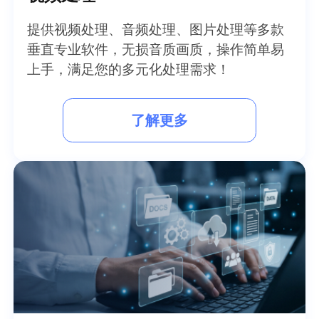
提供视频处理、音频处理、图片处理等多款
垂直专业软件，无损音质画质，操作简单易
上手，满足您的多元化处理需求！
了解更多