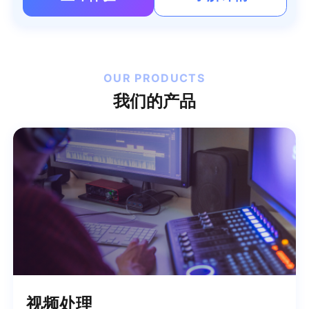
OUR PRODUCTS
我们的产品
视频处理