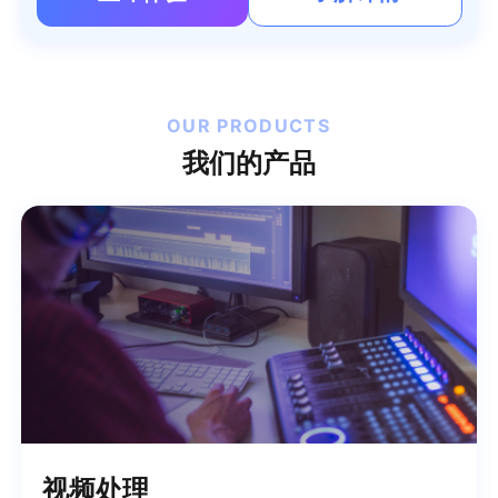
OUR PRODUCTS
我们的产品
视频处理