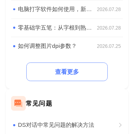
电脑打字软件如何使用，新手快速熟悉盲打
2026.07.28
零基础学五笔：从字根到熟练，高效打字入门指南
2026.07.28
如何调整图片dpi参数？
2026.07.25
查看更多
常见问题
DS对话中常见问题的解决方法