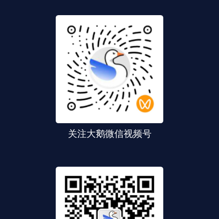
关注大鹅微信视频号