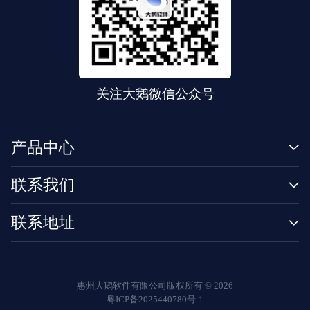
关注大鹅微信公众号
产品中心
联系我们
联系地址
惠州大鹅软件有限公司版权所有 ©
2026
粤ICP备2025440780号-1