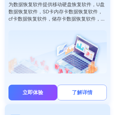
为数据恢复软件提供移动硬盘恢复软件，U盘
数据恢复软件，SD卡内存卡数据恢复软件，
cf卡数据恢复软件，储存卡数据恢复软件，外
部磁盘数据恢复软件，录音笔，数码相机，
PC/笔记本电脑恢复软件免费版等数据恢复软
件下载。
立即体验
了解详情