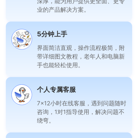
深厚，能为用户提供更全面、更专
业的产品解决方案。
5分钟上手
界面简洁直观，操作流程极简，附
带详细图文教程，老年人和电脑新
手也能轻松使用。
个人专属客服
7×12小时在线客服，遇到问题随时
咨询，1对1指导使用，解决问题不
绕弯。