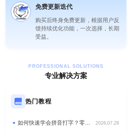
免费更新迭代
购买后终身免费更新，根据用户反
馈持续优化功能，一次选择，长期
受益。
PROFESSIONAL SOLUTIONS
专业解决方案
热门教程
如何快速学会拼音打字？零基础快速学会拼音盲打！
2026.07.28