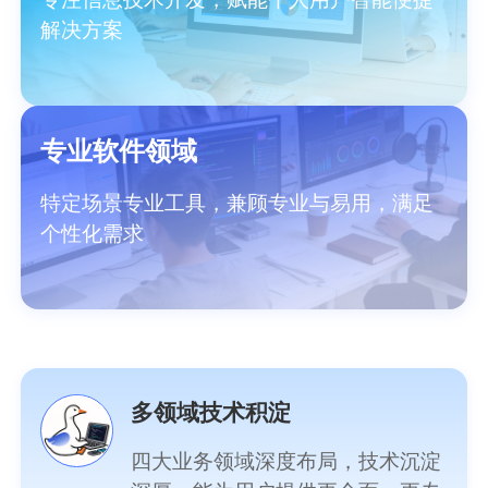
解决方案
专业软件领域
特定场景专业工具，兼顾专业与易用，满足
个性化需求
多领域技术积淀
四大业务领域深度布局，技术沉淀