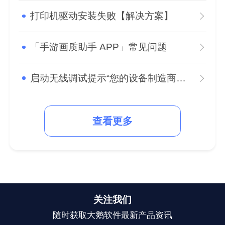
打印机驱动安装失败【解决方案】
「手游画质助手 APP」常见问题
启动无线调试提示“您的设备制造商限制了adb的权限”怎么办？
查看更多
关注我们
随时获取大鹅软件最新产品资讯