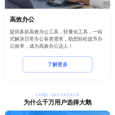
高效办公
提供多款高效办公工具，轻量化工具，一站
式解决日常办公各类需求，助您轻松提升办
公效率，成为高效办公达人！
了解更多
CORE ADVANTAGE
为什么千万用户选择大鹅