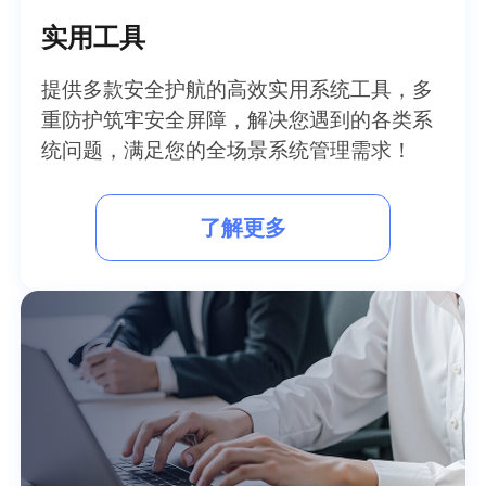
实用工具
提供多款安全护航的高效实用系统工具，多
重防护筑牢安全屏障，解决您遇到的各类系
统问题，满足您的全场景系统管理需求！
了解更多