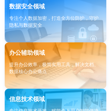
数据安全领域
专注个人数据加密，打造全方位防护，守护
隐私与数据安全
办公辅助领域
提升办公效率，极简实用工具，解决文档、
数据核心办公痛点
信息技术领域
专注信息技术开发，赋能个人用户智能便捷