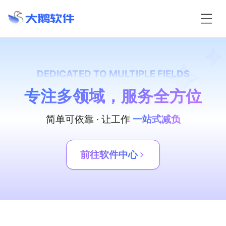
DEDICATED TO MULTIPLE FIELDS
专注多领域，服务全方位
简单可依靠 · 让工作
一站式减负
前往软件中心