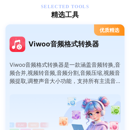
SELECTED TOOLS
精选工具
优质精选
Viwoo音频格式转换器
Viwoo音频格式转换器是一款涵盖音频转换,音
频合并,视频转音频,音频分割,音频压缩,视频音
频提取,调整声音大小功能，支持所有主流音
频格式间的互转