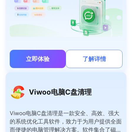
立即体验
了解详情
Viwoo电脑C盘清理
Viwoo电脑C盘清理是一款安全、高效、强大
的系统优化工具软件，致力于为用户提供全面
而便捷的电脑管理解决方案。软件集合了磁盘