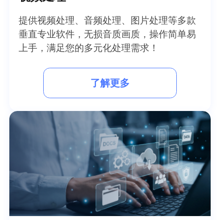
提供视频处理、音频处理、图片处理等多款
垂直专业软件，无损音质画质，操作简单易
上手，满足您的多元化处理需求！
了解更多