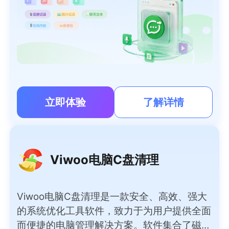
立即体验
了解详情
Viwoo电脑C盘清理
Viwoo电脑C盘清理是一款安全、高效、强大
的系统优化工具软件，致力于为用户提供全面
而便捷的电脑管理解决方案。软件集合了磁盘