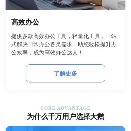
高效办公
提供多款高效办公工具，轻量化工具，一站
式解决日常办公各类需求，助您轻松提升办
公效率，成为高效办公达人！
了解更多
CORE ADVANTAGE
为什么千万用户选择大鹅