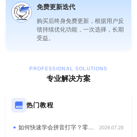
免费更新迭代
购买后终身免费更新，根据用户反
馈持续优化功能，一次选择，长期
受益。
PROFESSIONAL SOLUTIONS
专业解决方案
热门教程
如何快速学会拼音打字？零基础快速学会拼音盲打！
2026.07.28