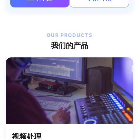
OUR PRODUCTS
我们的产品
视频处理