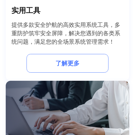
实用工具
提供多款安全护航的高效实用系统工具，多
重防护筑牢安全屏障，解决您遇到的各类系
统问题，满足您的全场景系统管理需求！
了解更多