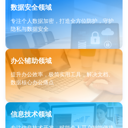
数据安全领域
专注个人数据加密，打造全方位防护，守护
隐私与数据安全
办公辅助领域
提升办公效率，极简实用工具，解决文档、
数据核心办公痛点
信息技术领域
专注信息技术开发，赋能个人用户智能便捷