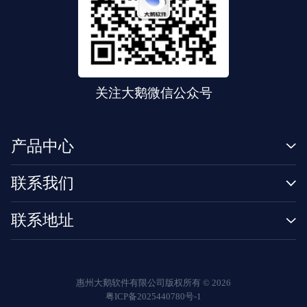
关注大鹅微信公众号
产品中心
联系我们
联系地址
惠州大鹅软件有限公司版权所有 ©
2026
粤ICP备2025440780号-1