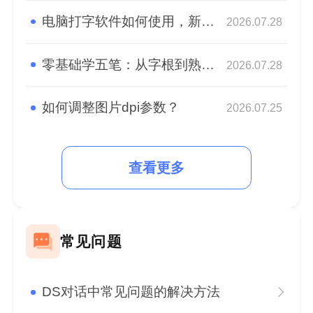
电脑打字软件如何使用，新手快速熟悉盲打
2026.07.28
零基础学五笔：从字根到熟练，高效打字入门指南
2026.07.28
如何调整图片dpi参数？
2026.07.25
查看更多
常见问题
DS对话中常见问题的解决方法