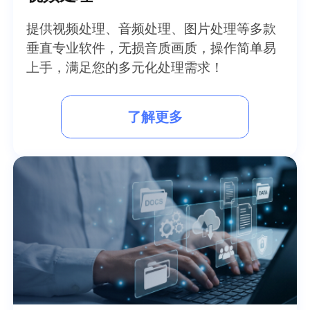
提供视频处理、音频处理、图片处理等多款
垂直专业软件，无损音质画质，操作简单易
上手，满足您的多元化处理需求！
了解更多