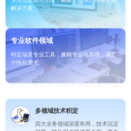
解决方案
专业软件领域
特定场景专业工具，兼顾专业与易用，满足
个性化需求
多领域技术积淀
四大业务领域深度布局，技术沉淀