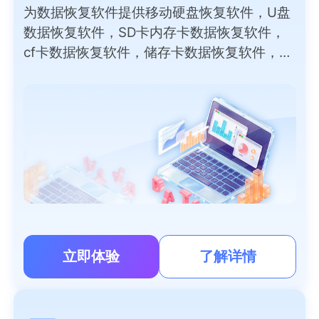
为数据恢复软件提供移动硬盘恢复软件，U盘
数据恢复软件，SD卡内存卡数据恢复软件，
cf卡数据恢复软件，储存卡数据恢复软件，外
部磁盘数据恢复软件，录音笔，数码相机，
PC/笔记本电脑恢复软件免费版等数据恢复软
件下载。
立即体验
了解详情