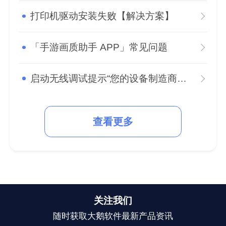
打印机驱动安装失败【解决方案】
「手游画质助手 APP」常见问题
启动无线调试提示“您的设备制造商限制了adb的权限”怎么办？
查看更多
关注我们
随时获取大鹅软件最新产品资讯