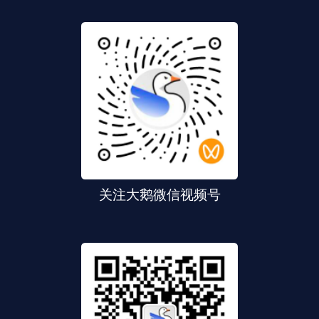
关注大鹅微信视频号