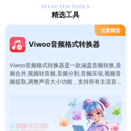
SELECTED TOOLS
精选工具
优质精选
Viwoo音频格式转换器
Viwoo音频格式转换器是一款涵盖音频转换,音
频合并,视频转音频,音频分割,音频压缩,视频音
频提取,调整声音大小功能，支持所有主流音
频格式间的互转