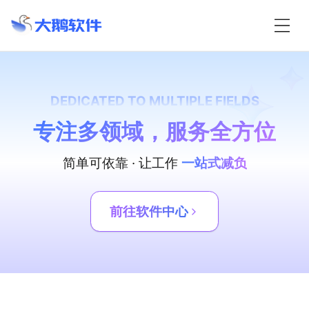
DEDICATED TO MULTIPLE FIELDS
专注多领域，服务全方位
简单可依靠 · 让工作
一站式减负
前往软件中心