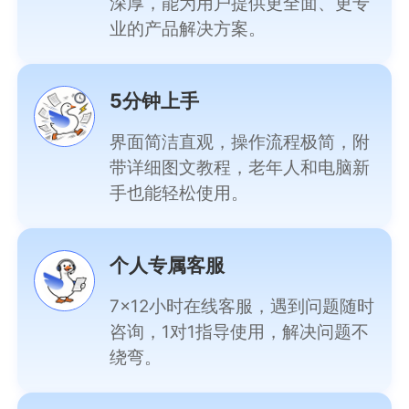
深厚，能为用户提供更全面、更专
业的产品解决方案。
5分钟上手
界面简洁直观，操作流程极简，附
带详细图文教程，老年人和电脑新
手也能轻松使用。
个人专属客服
7×12小时在线客服，遇到问题随时
咨询，1对1指导使用，解决问题不
绕弯。