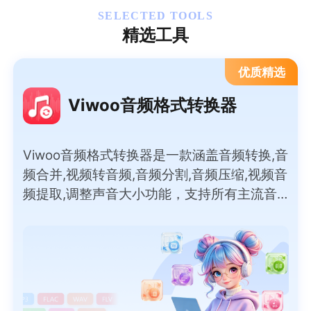
SELECTED TOOLS
精选工具
优质精选
Viwoo音频格式转换器
Viwoo音频格式转换器是一款涵盖音频转换,音
频合并,视频转音频,音频分割,音频压缩,视频音
频提取,调整声音大小功能，支持所有主流音
频格式间的互转