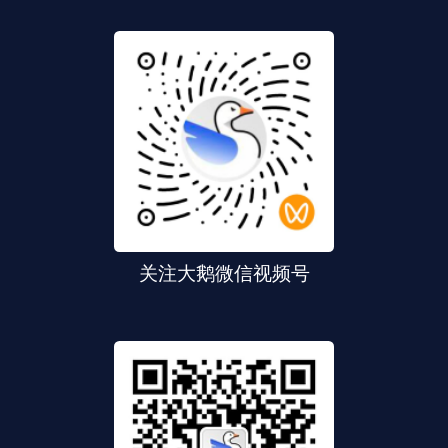
关注大鹅微信视频号