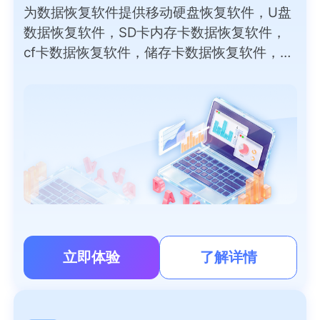
为数据恢复软件提供移动硬盘恢复软件，U盘
数据恢复软件，SD卡内存卡数据恢复软件，
cf卡数据恢复软件，储存卡数据恢复软件，外
部磁盘数据恢复软件，录音笔，数码相机，
PC/笔记本电脑恢复软件免费版等数据恢复软
件下载。
立即体验
了解详情