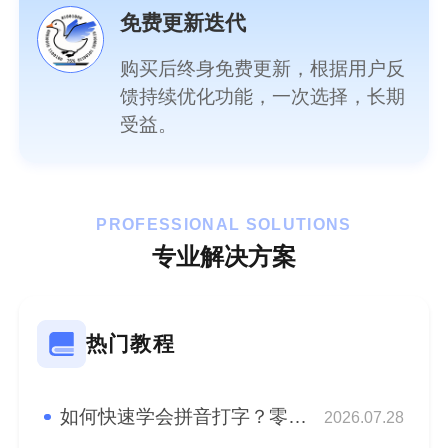
免费更新迭代
购买后终身免费更新，根据用户反
馈持续优化功能，一次选择，长期
受益。
PROFESSIONAL SOLUTIONS
专业解决方案
热门教程
如何快速学会拼音打字？零基础快速学会拼音盲打！
2026.07.28