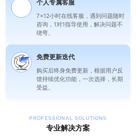
个人专属客服
7×12小时在线客服，遇到问题随时
咨询，1对1指导使用，解决问题不
绕弯。
免费更新迭代
购买后终身免费更新，根据用户反
馈持续优化功能，一次选择，长期
受益。
PROFESSIONAL SOLUTIONS
专业解决方案