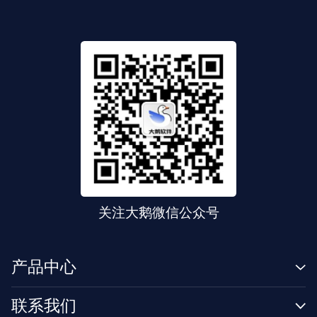
关注大鹅微信公众号
产品中心
联系我们