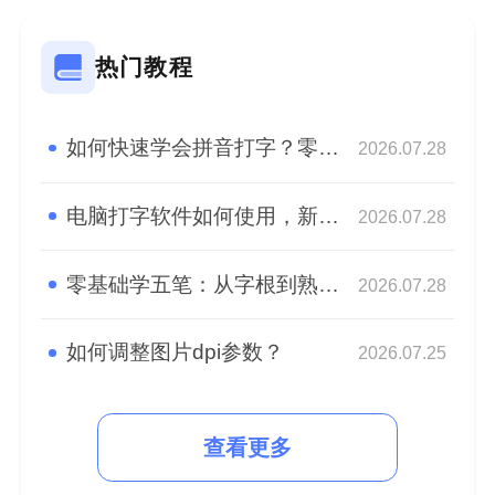
热门教程
如何快速学会拼音打字？零基础快速学会拼音盲打！
2026.07.28
电脑打字软件如何使用，新手快速熟悉盲打
2026.07.28
零基础学五笔：从字根到熟练，高效打字入门指南
2026.07.28
如何调整图片dpi参数？
2026.07.25
查看更多