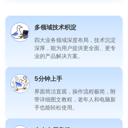
多领域技术积淀
四大业务领域深度布局，技术沉淀
深厚，能为用户提供更全面、更专
业的产品解决方案。
5分钟上手
界面简洁直观，操作流程极简，附
带详细图文教程，老年人和电脑新
手也能轻松使用。