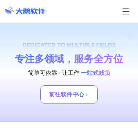
DEDICATED TO MULTIPLE FIELDS
专注多领域，服务全方位
简单可依靠 · 让工作
一站式减负
前往软件中心