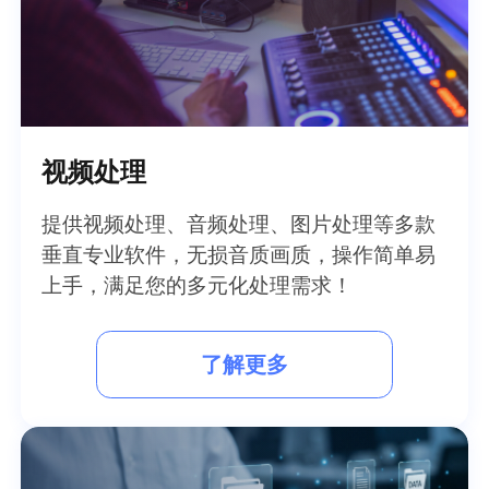
视频处理
提供视频处理、音频处理、图片处理等多款
垂直专业软件，无损音质画质，操作简单易
上手，满足您的多元化处理需求！
了解更多