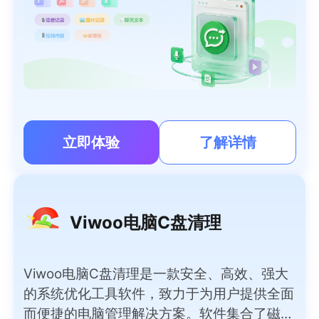
立即体验
了解详情
Viwoo电脑C盘清理
Viwoo电脑C盘清理是一款安全、高效、强大
的系统优化工具软件，致力于为用户提供全面
而便捷的电脑管理解决方案。软件集合了磁盘