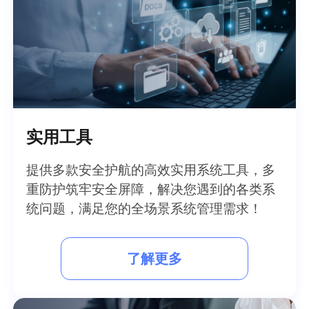
实用工具
提供多款安全护航的高效实用系统工具，多
重防护筑牢安全屏障，解决您遇到的各类系
统问题，满足您的全场景系统管理需求！
了解更多