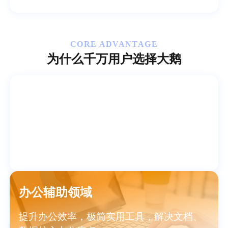
CORE ADVANTAGE
为什么千万用户选择大鹅
数据安全领域
专注个人数据加密，打造全方位防护，守护
隐私与数据安全
办公辅助领域
提升办公效率，极简实用工具，解决文档、