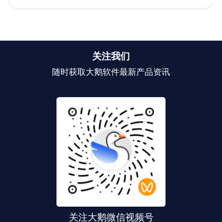
关注我们
随时获取大鹅软件最新产品资讯
关注大鹅微信视频号