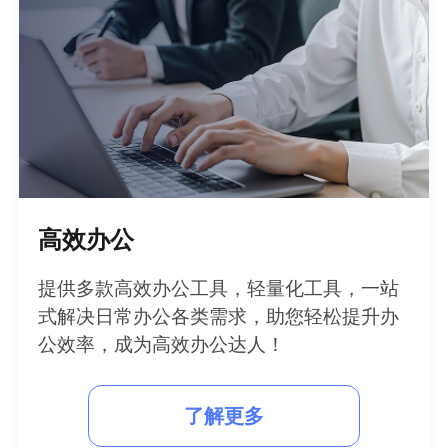
高效办公
提供多款高效办公工具，轻量化工具，一站
式解决日常办公各类需求，助您轻松提升办
公效率，成为高效办公达人！
了解更多