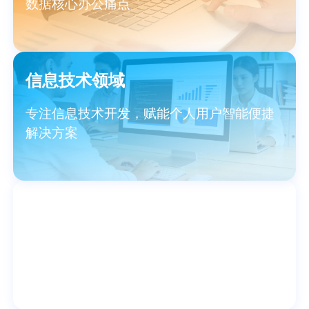
数据核心办公痛点
信息技术领域
专注信息技术开发，赋能个人用户智能便捷
解决方案
专业软件领域
特定场景专业工具，兼顾专业与易用，满足
个性化需求