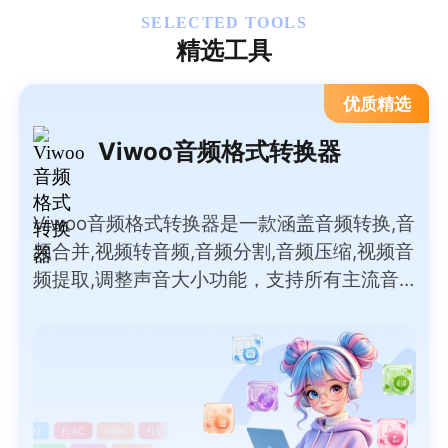
SELECTED TOOLS
精选工具
优质精选
Viwoo音频格式转换器
Viwoo音频格式转换器是一款涵盖音频转换,音
频合并,视频转音频,音频分割,音频压缩,视频音
频提取,调整声音大小功能，支持所有主流音
频格式间的互转