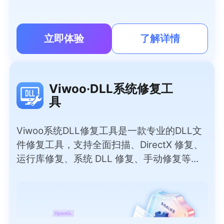
件下载。
立即体验
了解详情
Viwoo·DLL系统修复工
具
Viwoo系统DLL修复工具是一款专业的DLL文
件修复工具，支持全面扫描、DirectX 修复、
运行库修复、系统 DLL 修复、手动修复等实
用模式，彻底解决因DLL问题导致的软件报
错、程序闪退、游戏无法运行等问题。无需专
业技术，小白也能一键操作，覆盖上千种常见
DLL文件，安全无捆绑，快速恢复电脑正常运