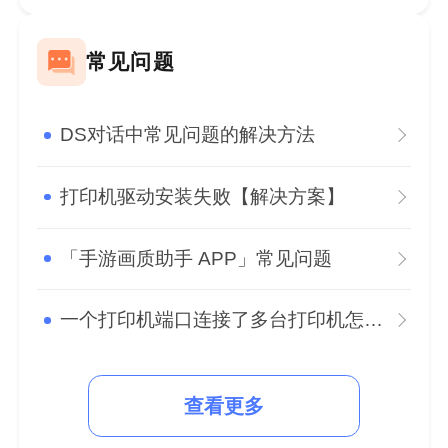
常见问题
DS对话中常见问题的解决方法
打印机驱动安装失败【解决方案】
「手游画质助手 APP」常见问题
一个打印机端口连接了多台打印机怎么办？
查看更多