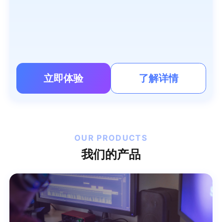
行。
立即体验
了解详情
OUR PRODUCTS
我们的产品