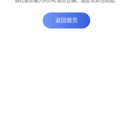
请检查您输入的URL是否正确，或尝试其他链接。
返回首页