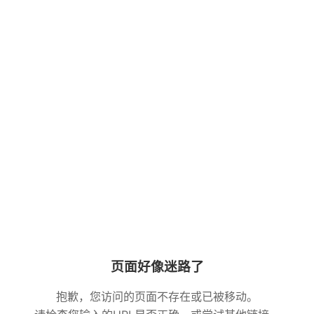
页面好像迷路了
抱歉，您访问的页面不存在或已被移动。